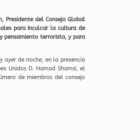
, Presidente del Consejo Global
ales para inculcar la cultura de
y pensamiento terrorista, y para
y ayer de noche, en la presencia
abes Unidos D. Hamad Shamsi, el
número de miembros del consejo