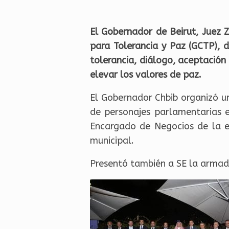
El Gobernador de Beirut, Juez 
para Tolerancia y Paz (GCTP), d
tolerancia, diálogo, aceptación
elevar los valores de paz.
El Gobernador Chbib organizó un
de personajes parlamentarias e
Encargado de Negocios de la e
municipal.
Presentó también a SE la armadu