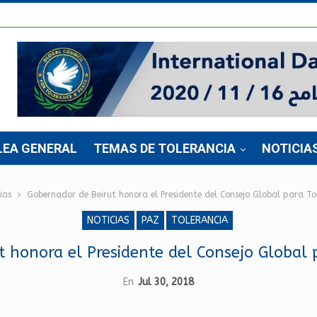
LEA GENERAL
TEMAS DE TOLERANCIA
NOTICIA
ias
Gobernador de Beirut honora el Presidente del Consejo Global para To
NOTICIAS
PAZ
TOLERANCIA
 honora el Presidente del Consejo Global 
En
Jul 30, 2018