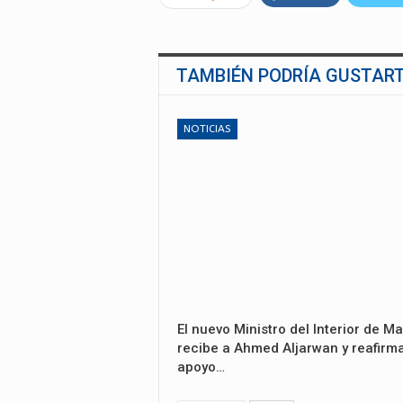
TAMBIÉN PODRÍA GUSTAR
NOTICIAS
El nuevo Ministro del Interior de Ma
recibe a Ahmed Aljarwan y reafirma
apoyo…