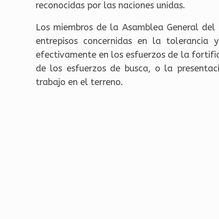
reconocidas por las naciones unidas.
Los miembros de la Asamblea General del C
entrepisos concernidas en la tolerancia 
efectivamente en los esfuerzos de la fortifi
de los esfuerzos de busca, o la presentaci
trabajo en el terreno.