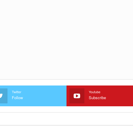
Twitter
Youtube
Follow
Subscribe