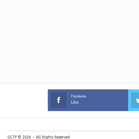
Facebook
Like
GCTP © 2026 - All Rights Reserved