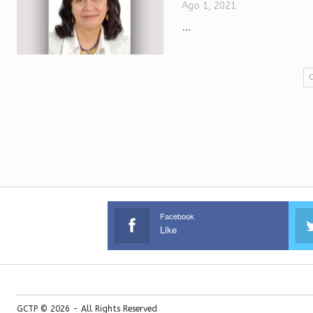
Ago 1, 2021
...
Facebook
Like
GCTP © 2026 - All Rights Reserved