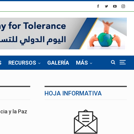
S
RECURSOS
GALERÍA
MÁS
HOJA INFORMATIVA
cia y la Paz