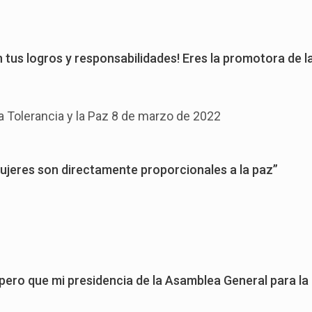
 tus logros y responsabilidades! Eres la promotora de la
la Tolerancia y la Paz 8 de marzo de 2022
ujeres son directamente proporcionales a la paz”
spero que mi presidencia de la Asamblea General para la