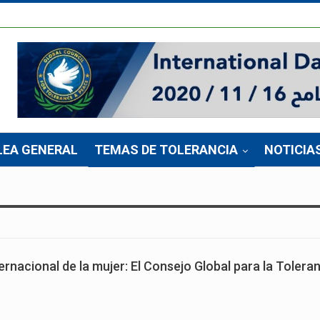
LEA GENERAL
TEMAS DE TOLERANCIA
NOTICIA
ernacional de la mujer: El Consejo Global para la Toleran