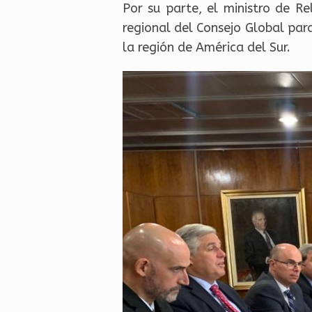
Por su parte, el ministro de R
regional del Consejo Global para
la región de América del Sur.