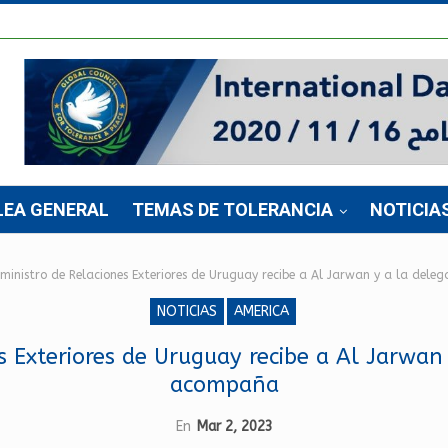
LEA GENERAL
TEMAS DE TOLERANCIA
NOTICIA
 ministro de Relaciones Exteriores de Uruguay recibe a Al Jarwan y a la del
NOTICIAS
AMERICA
s Exteriores de Uruguay recibe a Al Jarwan
acompaña
En
Mar 2, 2023