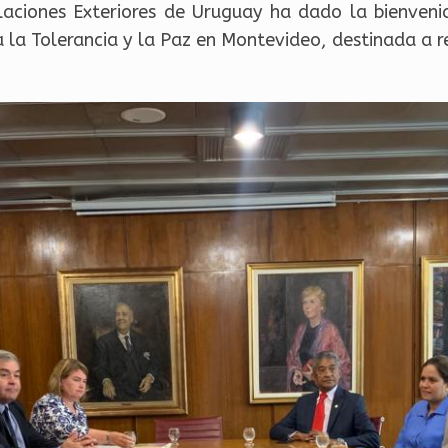
elaciones Exteriores de Uruguay ha dado la bienveni
 la Tolerancia y la Paz en Montevideo, destinada a r