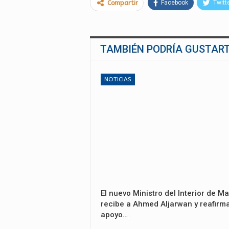
Facebook
Twitt
Compartir
TAMBIÉN PODRÍA GUSTAR
NOTICIAS
El nuevo Ministro del Interior de Ma
recibe a Ahmed Aljarwan y reafirma
apoyo…