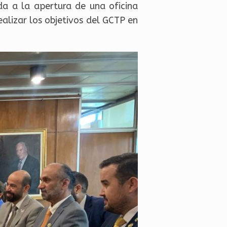
da a la apertura de una oficina
ealizar los objetivos del GCTP en