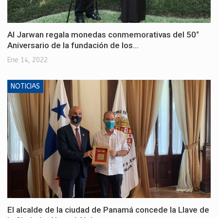
Al Jarwan regala monedas conmemorativas del 50°
Aniversario de la fundación de los…
Ene 14, 2022
NOTICIAS
El alcalde de la ciudad de Panamá concede la Llave de