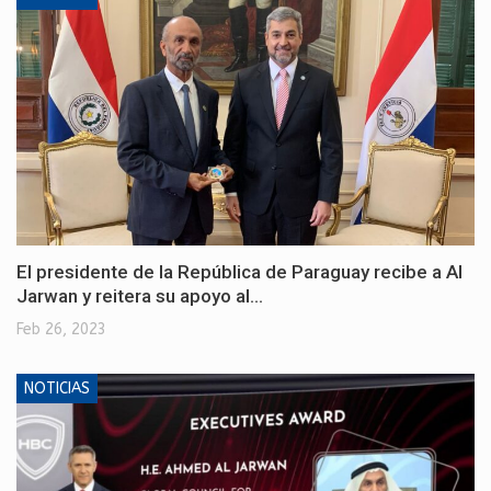
El presidente de la República de Paraguay recibe a Al
Jarwan y reitera su apoyo al…
Feb 26, 2023
NOTICIAS