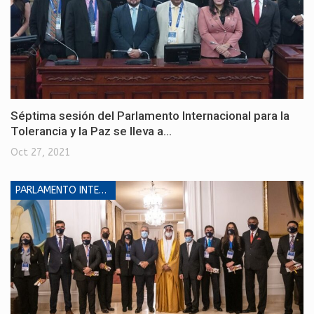
Séptima sesión del Parlamento Internacional para la
Tolerancia y la Paz se lleva a…
Oct 27, 2021
PARLAMENTO INTERNACIONAL PARA LA TOLERANCIA Y LA PAZ