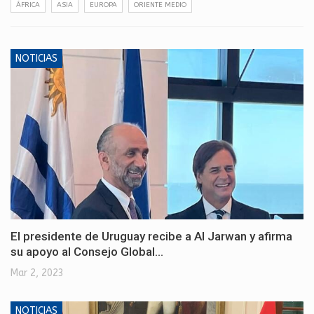
ÁFRICA
ASIA
EUROPA
ORIENTE MEDIO
NOTICIAS
El presidente de Uruguay recibe a Al Jarwan y afirma
su apoyo al Consejo Global…
Mar 2, 2023
NOTICIAS