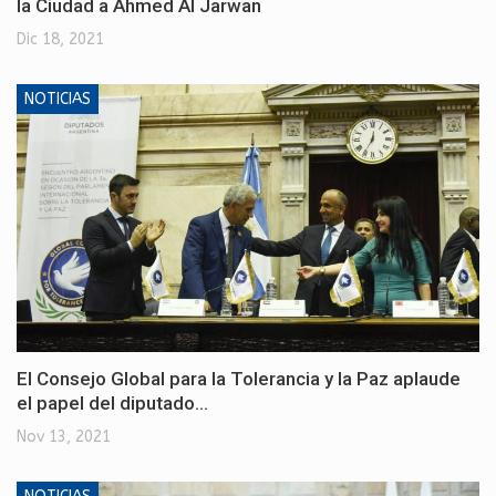
la Ciudad a Ahmed Al Jarwan
Dic 18, 2021
NOTICIAS
El Consejo Global para la Tolerancia y la Paz aplaude
el papel del diputado…
Nov 13, 2021