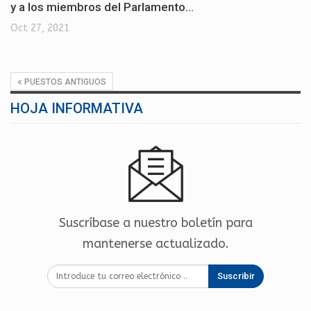
y a los miembros del Parlamento…
Oct 27, 2021
PUESTOS ANTIGUOS
HOJA INFORMATIVA
Suscríbase a nuestro boletín para
mantenerse actualizado.
Suscribir