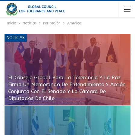
Inicio
Noticias
Por región
America
NOTICIAS
El Consejo Global Para La Tolerancia Y La Paz
Firma Un Memorando De Entendimiento Y Acción
Conjunta Con El Senado Y La Cámara De
Diputados De Chile