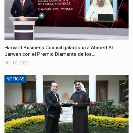
Harvard Business Council galardona a Ahmed Al
Jarwan con el Premio Diamante de los…
Abr 17, 2022
NOTICIAS