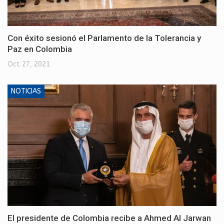
Con éxito sesionó el Parlamento de la Tolerancia y
Paz en Colombia
Oct 27, 2021
NOTICIAS
El presidente de Colombia recibe a Ahmed Al Jarwan