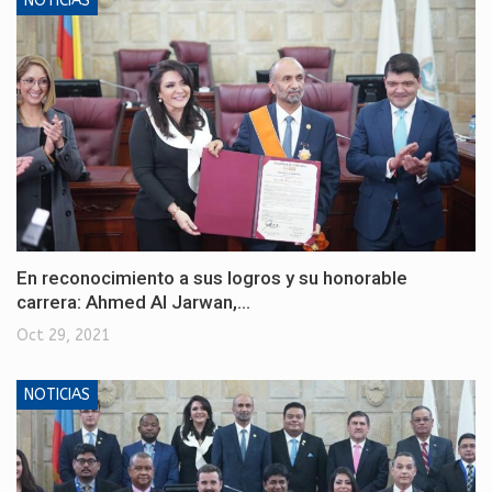
NOTICIAS
En reconocimiento a sus logros y su honorable
carrera: Ahmed Al Jarwan,…
Oct 29, 2021
NOTICIAS