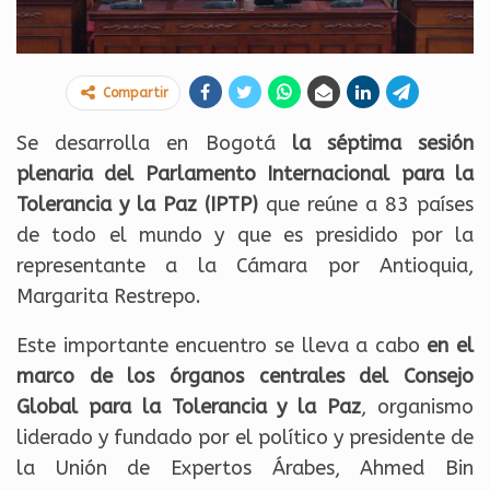
Compartir
Se desarrolla en Bogotá
la séptima sesión
plenaria del Parlamento Internacional para la
Tolerancia y la Paz (IPTP)
que reúne a 83 países
de todo el mundo y que es presidido por la
representante a la Cámara por Antioquia,
Margarita Restrepo.
Este importante encuentro se lleva a cabo
en el
marco de los órganos centrales del Consejo
Global para la Tolerancia y la Paz
, organismo
liderado y fundado por el político y presidente de
la Unión de Expertos Árabes, Ahmed Bin