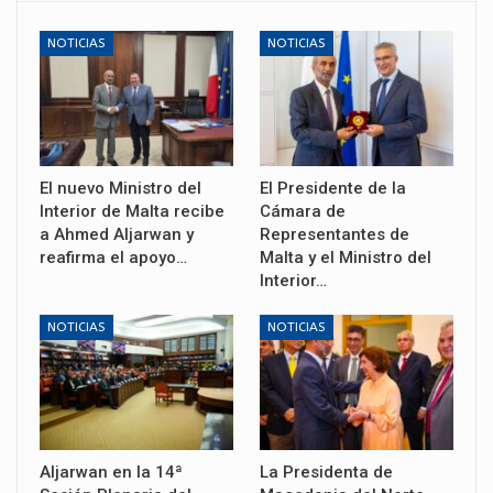
NOTICIAS
NOTICIAS
El nuevo Ministro del
El Presidente de la
Interior de Malta recibe
Cámara de
a Ahmed Aljarwan y
Representantes de
reafirma el apoyo…
Malta y el Ministro del
Interior…
NOTICIAS
NOTICIAS
Aljarwan en la 14ª
La Presidenta de