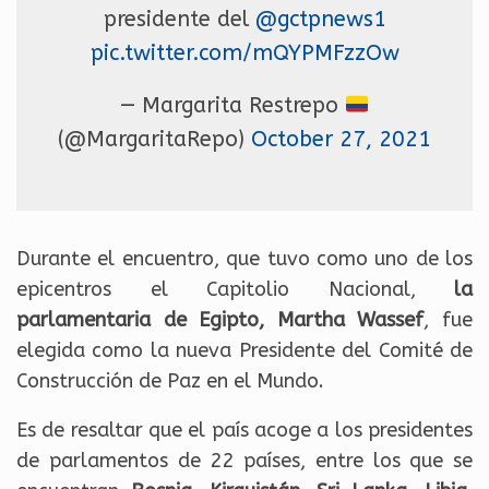
presidente del
@gctpnews1
pic.twitter.com/mQYPMFzzOw
— Margarita Restrepo
(@MargaritaRepo)
October 27, 2021
Durante el encuentro, que tuvo como uno de los
epicentros el Capitolio Nacional,
la
parlamentaria de Egipto, Martha Wassef
, fue
elegida como la nueva Presidente del Comité de
Construcción de Paz en el Mundo.
Es de resaltar que el país acoge a los presidentes
de parlamentos de 22 países, entre los que se