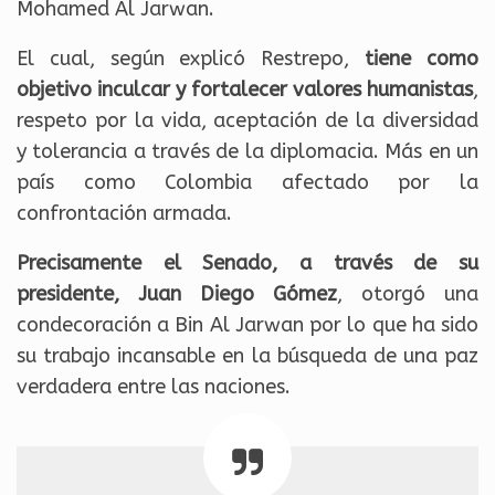
Mohamed Al Jarwan.
El cual, según explicó Restrepo,
tiene como
objetivo inculcar y fortalecer valores humanistas
,
respeto por la vida, aceptación de la diversidad
y tolerancia a través de la diplomacia. Más en un
país como Colombia afectado por la
confrontación armada.
Precisamente el Senado, a través de su
presidente, Juan Diego Gómez
, otorgó una
condecoración a Bin Al Jarwan por lo que ha sido
su trabajo incansable en la búsqueda de una paz
verdadera entre las naciones.