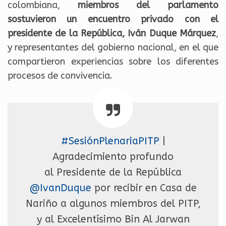
colombiana,
miembros del parlamento
sostuvieron un encuentro privado con el
presidente de la República, Iván Duque Márquez
,
y representantes del gobierno nacional, en el que
compartieron experiencias sobre los diferentes
procesos de convivencia.
#SesiónPlenariaPITP
|
Agradecimiento profundo
al Presidente de la República
@IvanDuque
por recibir en Casa de
Nariño a algunos miembros del PITP,
y al Excelentísimo Bin Al Jarwan