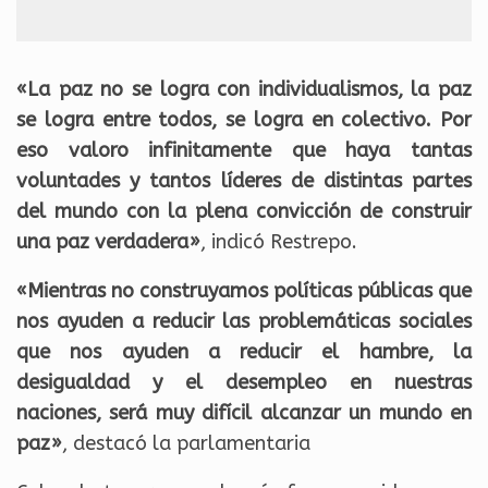
«La paz no se logra con individualismos, la paz
se logra entre todos, se logra en colectivo. Por
eso valoro infinitamente que haya tantas
voluntades y tantos líderes de distintas partes
del mundo con la plena convicción de construir
una paz verdadera»
, indicó Restrepo.
«Mientras no construyamos políticas públicas que
nos ayuden a reducir las problemáticas sociales
que nos ayuden a reducir el hambre, la
desigualdad y el desempleo en nuestras
naciones, será muy difícil alcanzar un mundo en
paz»
, destacó la parlamentaria