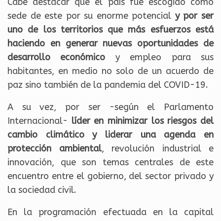
Cabe destacar que el país fue escogido como
sede de este por su enorme potencial
y por ser
uno de los territorios que más esfuerzos está
haciendo en generar nuevas oportunidades de
desarrollo económico
y empleo para sus
habitantes, en medio no solo de un acuerdo de
paz sino también de la pandemia del COVID-19.
A su vez, por ser -según el Parlamento
Internacional-
líder en minimizar los riesgos del
cambio climático y liderar una agenda en
protección ambiental
, revolución industrial e
innovación, que son temas centrales de este
encuentro entre el gobierno, del sector privado y
la sociedad civil.
En la programación efectuada en la capital