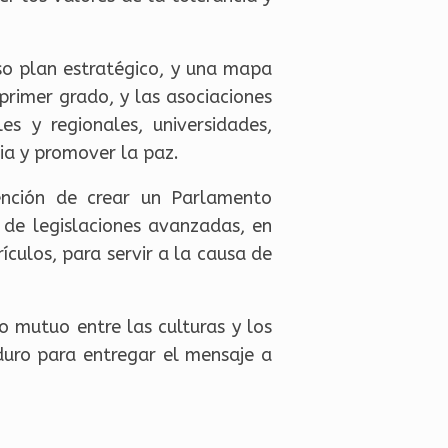
so plan estratégico, y una mapa
primer grado, y las asociaciones
es y regionales, universidades,
cia y promover la paz.
ención de crear un Parlamento
 de legislaciones avanzadas, en
ículos, para servir a la causa de
 mutuo entre las culturas y los
 duro para entregar el mensaje a
.