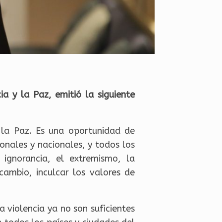
 y la Paz, emitió la siguiente
 la Paz. Es una oportunidad de
ionales y nacionales, y todos los
 ignorancia, el extremismo, la
 cambio, inculcar los valores de
 violencia ya no son suficientes