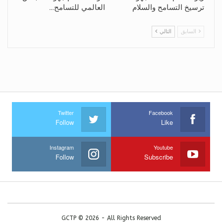
ترسيخ التسامح والسلام
العالمي للتسامح…
السابق
التالي
Twitter
Facebook
Follow
Like
Instagram
Youtube
Follow
Subscribe
GCTP © 2026 - All Rights Reserved