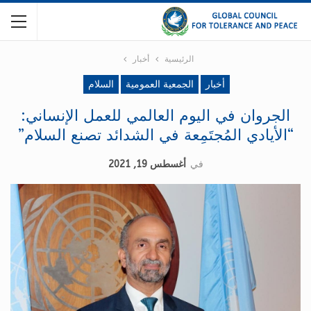
الرئيسية
أخبار
أخبار
الجمعية العمومية
السلام
الجروان في اليوم العالمي للعمل الإنساني:
“الأيادي المُجتَمِعة في الشدائد تصنع السلام”
في
أغسطس 19, 2021