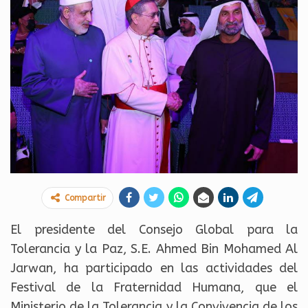
Compartir
El presidente del Consejo Global para la
Tolerancia y la Paz, S.E. Ahmed Bin Mohamed Al
Jarwan, ha participado en las actividades del
Festival de la Fraternidad Humana, que el
Ministerio de la Tolerancia y la Convivencia de los