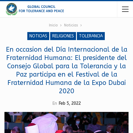
Inicio
Noticias
NOTICIAS
RELIGIONES
TOLERANCIA
En occasion del Día Internacional de la
Fraternidad Humana: El presidente del
Consejo Global para la Tolerancia y la
Paz participa en el Festival de la
Fraternidad Humana de la Expo Dubai
2020
En
Feb 5, 2022