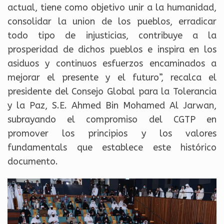
actual, tiene como objetivo unir a la humanidad,
consolidar la union de los pueblos, erradicar
todo tipo de injusticias, contribuye a la
prosperidad de dichos pueblos e inspira en los
asiduos y continuos esfuerzos encaminados a
mejorar el presente y el futuro”, recalca el
presidente del Consejo Global para la Tolerancia
y la Paz, S.E. Ahmed Bin Mohamed Al Jarwan,
subrayando el compromiso del CGTP en
promover los principios y los valores
fundamentals que establece este histórico
documento.