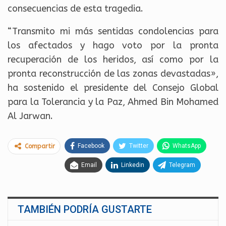
consecuencias de esta tragedia.
“Transmito mi más sentidas condolencias para
los afectados y hago voto por la pronta
recuperación de los heridos, así como por la
pronta reconstrucción de las zonas devastadas»,
ha sostenido el presidente del Consejo Global
para la Tolerancia y la Paz, Ahmed Bin Mohamed
Al Jarwan.
Facebook
Twitter
WhatsApp
Compartir
Email
Linkedin
Telegram
TAMBIÉN PODRÍA GUSTARTE