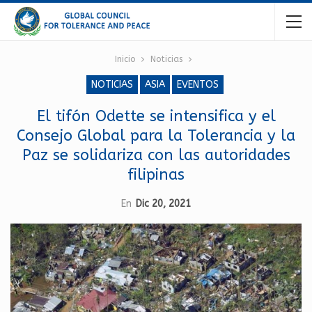
Inicio
Noticias
NOTICIAS
ASIA
EVENTOS
El tifón Odette se intensifica y el
Consejo Global para la Tolerancia y la
Paz se solidariza con las autoridades
filipinas
En
Dic 20, 2021