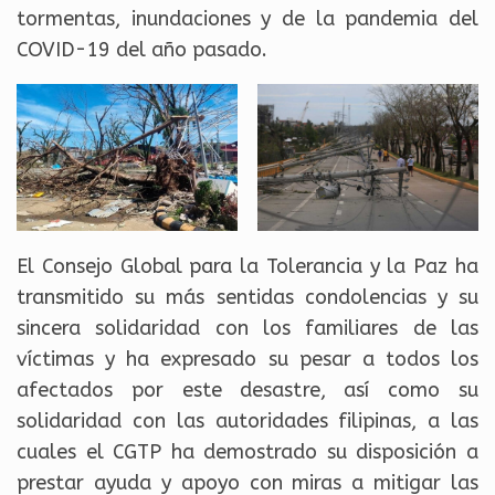
tormentas, inundaciones y de la pandemia del
COVID-19 del año pasado.
El Consejo Global para la Tolerancia y la Paz ha
transmitido su más sentidas condolencias y su
sincera solidaridad con los familiares de las
víctimas y ha expresado su pesar a todos los
afectados por este desastre, así como su
solidaridad con las autoridades filipinas, a las
cuales el CGTP ha demostrado su disposición a
prestar ayuda y apoyo con miras a mitigar las