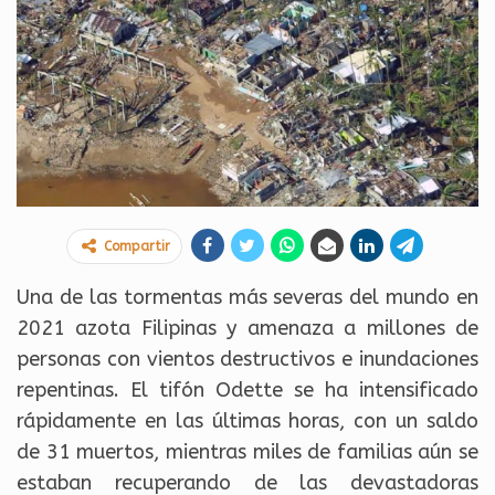
Compartir
Una de las tormentas más severas del mundo en
2021 azota Filipinas y amenaza a millones de
personas con vientos destructivos e inundaciones
repentinas. El tifón Odette se ha intensificado
rápidamente en las últimas horas, con un saldo
de 31 muertos, mientras miles de familias aún se
estaban recuperando de las devastadoras