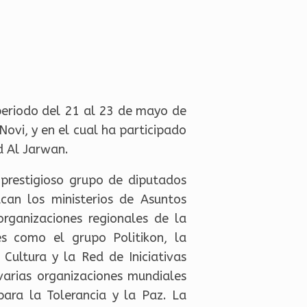
eriodo del 21 al 23 de mayo de
ovi, y en el cual ha participado
d Al Jarwan.
 prestigioso grupo de diputados
acan los ministerios de Asuntos
rganizaciones regionales de la
es como el grupo Politikon, la
Cultura y la Red de Iniciativas
varias organizaciones mundiales
ara la Tolerancia y la Paz. La