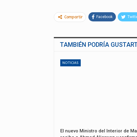
Facebook
Twitt
Compartir
TAMBIÉN PODRÍA GUSTAR
NOTICIAS
El nuevo Ministro del Interior de Ma