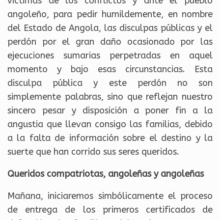
víctimas de los conflictos y ante el pueblo
angoleño, para pedir humildemente, en nombre
del Estado de Angola, las disculpas públicas y el
perdón por el gran daño ocasionado por las
ejecuciones sumarias perpetradas en aquel
momento y bajo esas circunstancias. Esta
disculpa pública y este perdón no son
simplemente palabras, sino que reflejan nuestro
sincero pesar y disposición a poner fin a la
angustia que llevan consigo las familias, debido
a la falta de información sobre el destino y la
suerte que han corrido sus seres queridos.
Queridos compatriotas, angoleñas y angoleñas
Mañana, iniciaremos simbólicamente el proceso
de entrega de los primeros certificados de