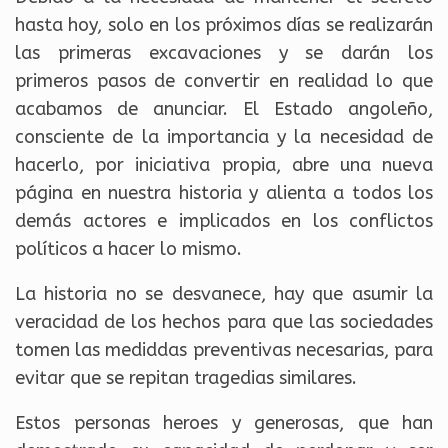
hasta hoy, solo en los próximos días se realizarán
las primeras excavaciones y se darán los
primeros pasos de convertir en realidad lo que
acabamos de anunciar. El Estado angoleño,
consciente de la importancia y la necesidad de
hacerlo, por iniciativa propia, abre una nueva
página en nuestra historia y alienta a todos los
demás actores e implicados en los conflictos
políticos a hacer lo mismo.
La historia no se desvanece, hay que asumir la
veracidad de los hechos para que las sociedades
tomen las mediddas preventivas necesarias, para
evitar que se repitan tragedias similares.
Estos personas heroes y generosas, que han