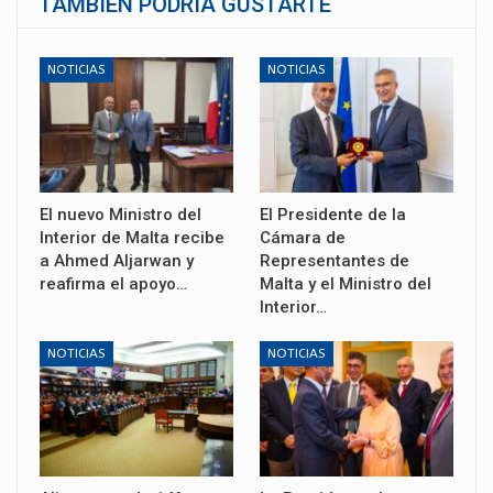
TAMBIÉN PODRÍA GUSTARTE
NOTICIAS
NOTICIAS
El nuevo Ministro del
El Presidente de la
Interior de Malta recibe
Cámara de
a Ahmed Aljarwan y
Representantes de
reafirma el apoyo…
Malta y el Ministro del
Interior…
NOTICIAS
NOTICIAS