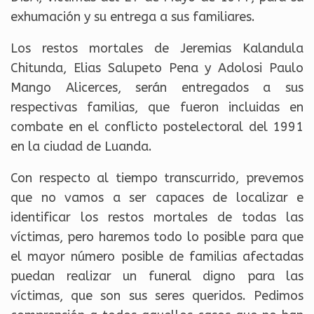
exhumación y su entrega a sus familiares.
Los restos mortales de Jeremias Kalandula
Chitunda, Elias Salupeto Pena y Adolosi Paulo
Mango Alicerces, serán entregados a sus
respectivas familias, que fueron incluidas en
combate en el conflicto postelectoral del 1991
en la ciudad de Luanda.
Con respecto al tiempo transcurrido, prevemos
que no vamos a ser capaces de localizar e
identificar los restos mortales de todas las
víctimas, pero haremos todo lo posible para que
el mayor número posible de familias afectadas
puedan realizar un funeral digno para las
víctimas, que son sus seres queridos. Pedimos