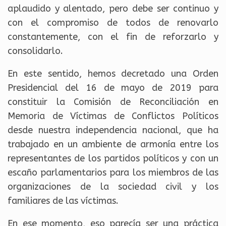
aplaudido y alentado, pero debe ser continuo y
con el compromiso de todos de renovarlo
constantemente, con el fin de reforzarlo y
consolidarlo.
En este sentido, hemos decretado una Orden
Presidencial del 16 de mayo de 2019 para
constituir la Comisión de Reconciliación en
Memoria de Víctimas de Conflictos Políticos
desde nuestra independencia nacional, que ha
trabajado en un ambiente de armonía entre los
representantes de los partidos políticos y con un
escaño parlamentarios para los miembros de las
organizaciones de la sociedad civil y los
familiares de las víctimas.
En ese momento, eso parecía ser una práctica