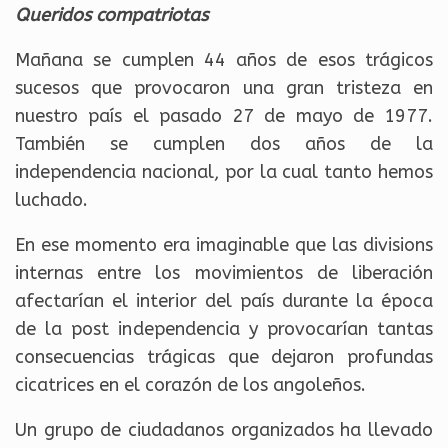
Queridos compatriotas
Mañana se cumplen 44 años de esos trágicos
sucesos que provocaron una gran tristeza en
nuestro país el pasado 27 de mayo de 1977.
También se cumplen dos años de la
independencia nacional, por la cual tanto hemos
luchado.
En ese momento era imaginable que las divisions
internas entre los movimientos de liberación
afectarían el interior del país durante la época
de la post independencia y provocarían tantas
consecuencias trágicas que dejaron profundas
cicatrices en el corazón de los angoleños.
Un grupo de ciudadanos organizados ha llevado