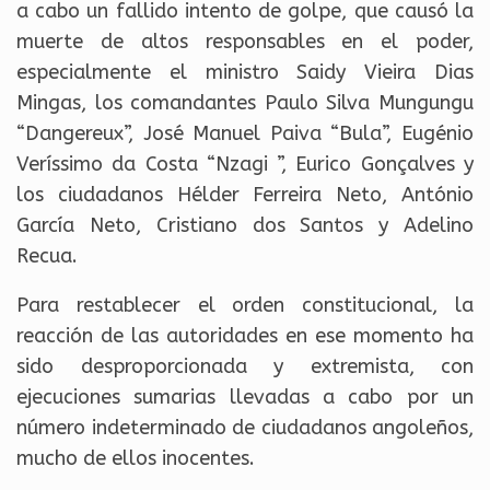
a cabo un fallido intento de golpe, que causó la
muerte de altos responsables en el poder,
especialmente el ministro Saidy Vieira Dias
Mingas, los comandantes Paulo Silva Mungungu
“Dangereux”, José Manuel Paiva “Bula”, Eugénio
Veríssimo da Costa “Nzagi ”, Eurico Gonçalves y
los ciudadanos Hélder Ferreira Neto, António
García Neto, Cristiano dos Santos y Adelino
Recua.
Para restablecer el orden constitucional, la
reacción de las autoridades en ese momento ha
sido desproporcionada y extremista, con
ejecuciones sumarias llevadas a cabo por un
número indeterminado de ciudadanos angoleños,
mucho de ellos inocentes.