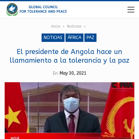
Inicio
Noticias
NOTICIAS
ÁFRICA
PAZ
El presidente de Angola hace un
llamamiento a la tolerancia y la paz
En
May 30, 2021