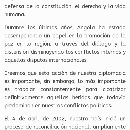
defensa de la constitución, el derecho y la vida
humana.
Durante los últimos años, Angola ha estado
desempeñando un papel en la promoción de la
paz en la región, a través del diálogo y la
distensión disminuyendo los conflictos internos y
aquellas disputas internacionales.
Creemos que esta acción de nuestra diplomacia
es importante, sin embargo, lo más importante
es trabajar constantemente para cicatrizar
definitivamente aquellas heridas que todavía
predominan en nuestros conflictos políticos.
El 4 de abril de 2002, nuestro país inició un
proceso de reconciliación nacional, ampliamente