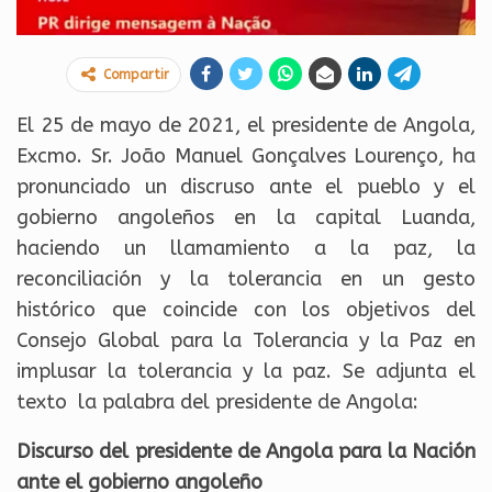
Compartir
El 25 de mayo de 2021, el presidente de Angola,
Excmo. Sr. João Manuel Gonçalves Lourenço, ha
pronunciado un discruso ante el pueblo y el
gobierno angoleños en la capital Luanda,
haciendo un llamamiento a la paz, la
reconciliación y la tolerancia en un gesto
histórico que coincide con los objetivos del
Consejo Global para la Tolerancia y la Paz en
implusar la tolerancia y la paz. Se adjunta el
texto la palabra del presidente de Angola:
Discurso del presidente de Angola para la Nación
ante el gobierno angoleño