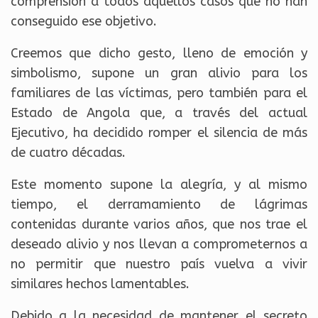
comprensión a todos aquellos casos que no han
conseguido ese objetivo.
Creemos que dicho gesto, lleno de emoción y
simbolismo, supone un gran alivio para los
familiares de las víctimas, pero también para el
Estado de Angola que, a través del actual
Ejecutivo, ha decidido romper el silencia de más
de cuatro décadas.
Este momento supone la alegría, y al mismo
tiempo, el derramamiento de lágrimas
contenidas durante varios años, que nos trae el
deseado alivio y nos llevan a comprometernos a
no permitir que nuestro país vuelva a vivir
similares hechos lamentables.
Debido a la necesidad de mantener el secreto