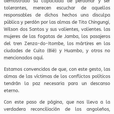
demostrado su capacidad de perdonar y ser
tolerantes, merecen escuchar de aquellos
responsables de dichos hechos una disculpa
pública y perdón por las almas de Tito Chingungi,
Wilson dos Santos y sus valientes, valientes. las
mujeres de las fogatas de Jamba, los pasajeros
del tren Zenza-do-Itombe, los mártires en las
ciudades de Cuito (Bié) y Huambo, y otros no
mencionados aquí.
Estamos convencidos de que, con este gesto, las
almas de las víctimas de los conflictos políticos
tendrán la paz necesaria para un descanso
eterno.
Con este paso de página, que nos lleva a la
verdadera reconciliación de los angoleños,