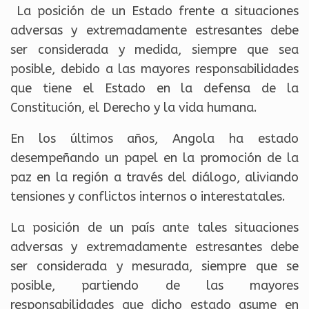
La posición de un Estado frente a situaciones
adversas y extremadamente estresantes debe
ser considerada y medida, siempre que sea
posible, debido a las mayores responsabilidades
que tiene el Estado en la defensa de la
Constitución, el Derecho y la vida humana.
En los últimos años, Angola ha estado
desempeñando un papel en la promoción de la
paz en la región a través del diálogo, aliviando
tensiones y conflictos internos o interestatales.
La posición de un país ante tales situaciones
adversas y extremadamente estresantes debe
ser considerada y mesurada, siempre que se
posible, partiendo de las mayores
responsabilidades que dicho estado asume en