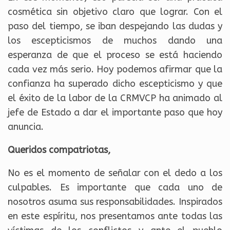
cosmética sin objetivo claro que lograr. Con el
paso del tiempo, se iban despejando las dudas y
los escepticismos de muchos dando una
esperanza de que el proceso se está haciendo
cada vez más serio. Hoy podemos afirmar que la
confianza ha superado dicho escepticismo y que
el éxito de la labor de la CRMVCP ha animado al
jefe de Estado a dar el importante paso que hoy
anuncia.
Queridos compatriotas,
No es el momento de señalar con el dedo a los
culpables. Es importante que cada uno de
nosotros asuma sus responsabilidades. Inspirados
en este espíritu, nos presentamos ante todas las