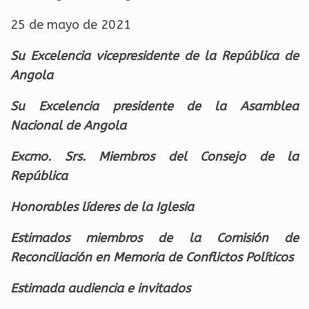
25 de mayo de 2021
Su Excelencia vicepresidente de la República de
Angola
Su Excelencia presidente de la Asamblea
Nacional de Angola
Excmo. Srs. Miembros del Consejo de la
República
Honorables líderes de la Iglesia
Estimados miembros de la Comisión de
Reconciliación en Memoria de Conflictos Políticos
Estimada audiencia e invitados