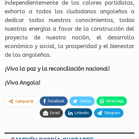
independientemente de los colores partidistas,
exhorto a todos los ciudadanos angoleños a
dedicar todos nuestros conocimientos, todas
nuestras energías a favor de la construcción del
proyecto de nuestra nación, el desarrollo
económico y social, la prosperidad y el bienestar
de los angoleños.
¡Viva la paz y la reconciliación nacional!
¡Viva Angola!
Facebook
Twitter
WhatsApp
Compartir
Email
Linkedin
Telegram