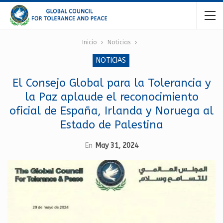
Inicio
Noticias
NOTICIAS
El Consejo Global para la Tolerancia y
la Paz aplaude el reconocimiento
oficial de España, Irlanda y Noruega al
Estado de Palestina
En
May 31, 2024