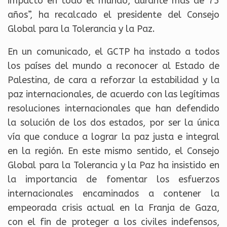
impacto en todo el mundo, durante más de 75
años”, ha recalcado el presidente del Consejo
Global para la Tolerancia y la Paz.
En un comunicado, el GCTP ha instado a todos
los países del mundo a reconocer al Estado de
Palestina, de cara a reforzar la estabilidad y la
paz internacionales, de acuerdo con las legítimas
resoluciones internacionales que han defendido
la solución de los dos estados, por ser la única
vía que conduce a lograr la paz justa e integral
en la región. En este mismo sentido, el Consejo
Global para la Tolerancia y la Paz ha insistido en
la importancia de fomentar los esfuerzos
internacionales encaminados a contener la
empeorada crisis actual en la Franja de Gaza,
con el fin de proteger a los civiles indefensos,