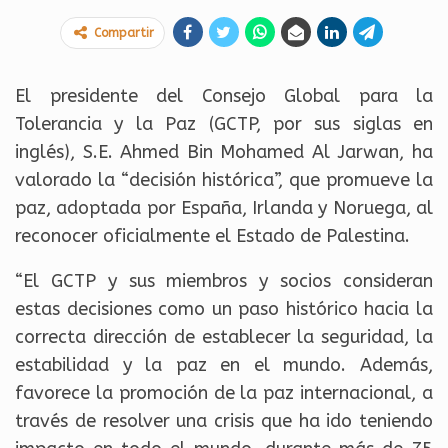
Compartir
El presidente del Consejo Global para la
Tolerancia y la Paz (GCTP, por sus siglas en
inglés), S.E. Ahmed Bin Mohamed Al Jarwan, ha
valorado la “decisión histórica”, que promueve la
paz, adoptada por España, Irlanda y Noruega, al
reconocer oficialmente el Estado de Palestina.
“El GCTP y sus miembros y socios consideran
estas decisiones como un paso histórico hacia la
correcta dirección de establecer la seguridad, la
estabilidad y la paz en el mundo. Además,
favorece la promoción de la paz internacional, a
través de resolver una crisis que ha ido teniendo