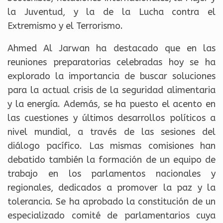
la Juventud, y la de la Lucha contra el
Extremismo y el Terrorismo.
Ahmed Al Jarwan ha destacado que en las
reuniones preparatorias celebradas hoy se ha
explorado la importancia de buscar soluciones
para la actual crisis de la seguridad alimentaria
y la energía. Además, se ha puesto el acento en
las cuestiones y últimos desarrollos políticos a
nivel mundial, a través de las sesiones del
diálogo pacífico. Las mismas comisiones han
debatido también la formación de un equipo de
trabajo en los parlamentos nacionales y
regionales, dedicados a promover la paz y la
tolerancia. Se ha aprobado la constitución de un
especializado comité de parlamentarios cuya