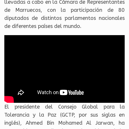
llevadas a cabo en la Cámara de Representantes
de Marruecos, con la participación de 80
diputados de distintos parlamentos nacionales
de diferentes países del mundo.
El presidente del Consejo Global para la
Tolerancia y la Paz (GCTP, por sus siglas en
inglés), Ahmed Bin Mohamed Al Jarwan, ha