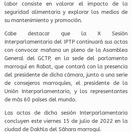
labor consiste en valorar el impacto de la
seguridad alimentaria y explorar los medios de
su mantenimiento y promoción.
Cabe destacar que la X Sesión
Interparlamentaria del IPTP continuará sus actas
con convocar mañana un pleno de la Asamblea
General del GCTP, en la sede del parlamento
marroquí en Rabat, que contará con la presencia
del presidente de dicha cámara, junto a una serie
de consejeros marroquíes, el presidente de la
Unión Interparlamentaria, y los representantes
de más 60 países del mundo.
Las actas de dicha sesión Interparlamentaria
concluyen este viernes 15 de julio de 2022 en la
ciudad de Dakhla del Sáhara marroquí.