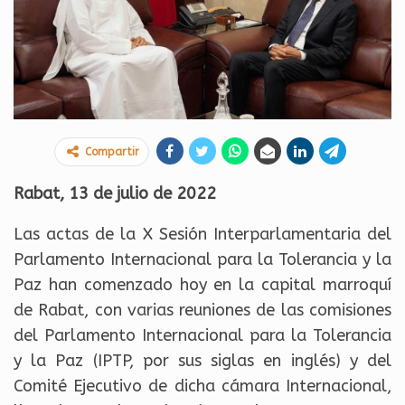
Compartir
Rabat, 13 de julio de 2022
Las actas de la X Sesión Interparlamentaria del
Parlamento Internacional para la Tolerancia y la
Paz han comenzado hoy en la capital marroquí
de Rabat, con varias reuniones de las comisiones
del Parlamento Internacional para la Tolerancia
y la Paz (IPTP, por sus siglas en inglés) y del
Comité Ejecutivo de dicha cámara Internacional,