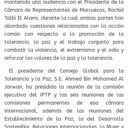
mantenido una audiencia con el Presidente de la
Cámara de Representantes de Marruecos, Rachid
Talbi El Alami, durante la cual ambas partes han
abordado cuestiones relacionadas con la acción
común con respecto a la promoción de la
tolerancia, la paz y el trabajo conjunto para
combatir la violencia, el extremismo y el odio y
reforzar los valores de la paz y la tolerancia.
El presidente del Consejo Global para la
Tolerancia y la Paz, S.E. Ahmed Bin Mohamed Al
Jarwan, ha presidido la reunión de la comisión
ejecutiva del IPTP y las seis reuniones de las
comisiones permanentes de esa cámara
Internacional, además de las reuniones del
Establecimiento de la Paz, la del Desarrollo
Sostenible, Relaciones Internacionales, la Mujer y