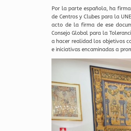
Por la parte española, ha firm
de Centros y Clubes para la UNE
acto de la firma de ese docume
Consejo Global para la Toleranci
a hacer realidad los objetivos
e iniciativas encaminadas a prom