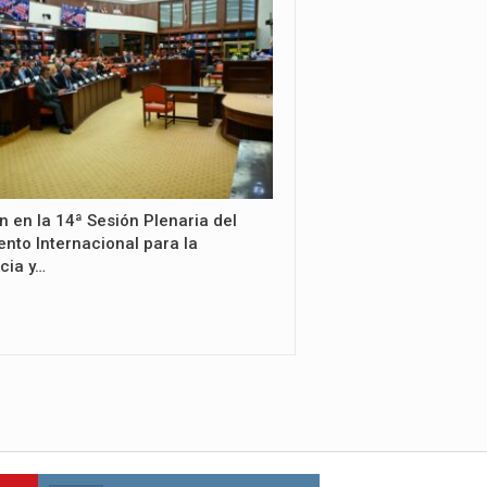
n en la 14ª Sesión Plenaria del
nto Internacional para la
cia y…