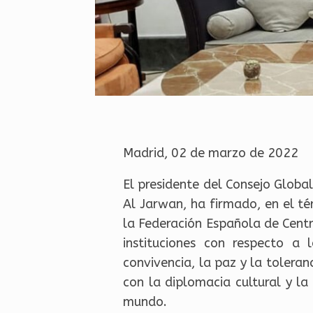
Madrid, 02 de marzo de 2022
El presidente del Consejo Global
Al Jarwan, ha firmado, en el t
la Federación Española de Centr
instituciones con respecto a 
convivencia, la paz y la toleran
con la diplomacia cultural y la
mundo.