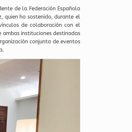
dente de la Federación Española
, quien ha sostenido, durante el
vínculos de colaboración con el
de ambas instituciones destinadas
rganización conjunta de eventos
a.