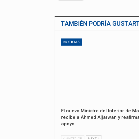
TAMBIÉN PODRÍA GUSTAR
NOTICIAS
El nuevo Ministro del Interior de Ma
recibe a Ahmed Aljarwan y reafirma
apoyo…
ANTERIOR
NEXT