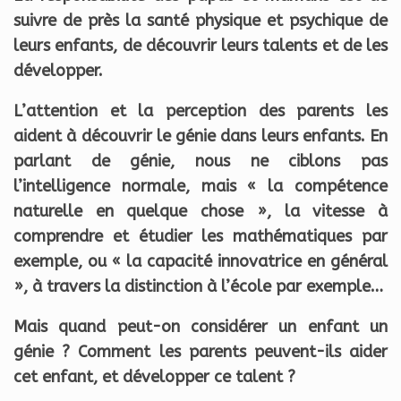
suivre de près la santé physique et psychique de
leurs enfants, de découvrir leurs talents et de les
développer.
L’attention et la perception des parents les
aident à découvrir le génie dans leurs enfants. En
parlant de génie, nous ne ciblons pas
l’intelligence normale, mais « la compétence
naturelle en quelque chose », la vitesse à
comprendre et étudier les mathématiques par
exemple, ou « la capacité innovatrice en général
», à travers la distinction à l’école par exemple…
Mais quand peut-on considérer un enfant un
génie ? Comment les parents peuvent-ils aider
cet enfant, et développer ce talent ?