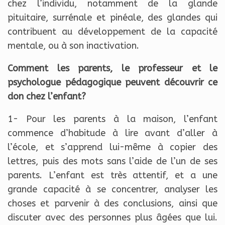
chez l’individu, notamment de la glande
pituitaire, surrénale et pinéale, des glandes qui
contribuent au développement de la capacité
mentale, ou à son inactivation.
Comment les parents, le professeur et le
psychologue pédagogique peuvent découvrir ce
don chez l’enfant?
1- Pour les parents à la maison, l’enfant
commence d’habitude à lire avant d’aller à
l’école, et s’apprend lui-même à copier des
lettres, puis des mots sans l’aide de l’un de ses
parents. L’enfant est très attentif, et a une
grande capacité à se concentrer, analyser les
choses et parvenir à des conclusions, ainsi que
discuter avec des personnes plus âgées que lui.