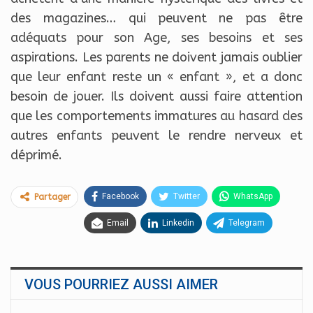
des magazines… qui peuvent ne pas être
adéquats pour son Age, ses besoins et ses
aspirations. Les parents ne doivent jamais oublier
que leur enfant reste un « enfant », et a donc
besoin de jouer. Ils doivent aussi faire attention
que les comportements immatures au hasard des
autres enfants peuvent le rendre nerveux et
déprimé.
Facebook
Twitter
WhatsApp
Partager
Email
Linkedin
Telegram
VOUS POURRIEZ AUSSI AIMER