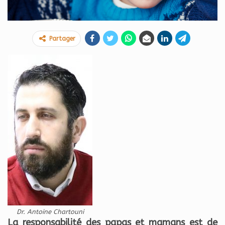
Partager
Dr. Antoine Chartouni
La responsabilité des papas et mamans est de