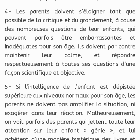
4- Les parents doivent s’éloigner tant que
possible de la critique et du grondement, à cause
des nombreuses questions de leur enfants, qui
peuvent parfois être embarrassantes et
inadéquates pour son âge. Ils doivent par contre
maintenir leur calme, et répondre
respectueusement à toutes ses questions d’une
façon scientifique et objective.
5- Si l’intelligence de l’enfant est dépistée
supérieure aux niveaux normaux pour son âge, les
parents ne doivent pas amplifier la situation, ni
exagérer dans leur réaction. Malheureusement,
on voit parfois des parents qui jettent toute leur
attention sur leur enfant « génie », et lui
achètent d’une manière hystérique des livres et