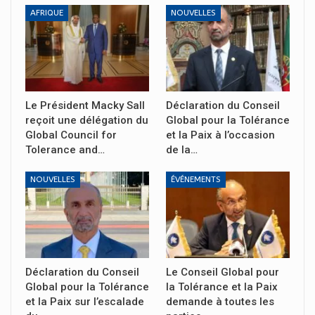
AFRIQUE
NOUVELLES
Le Président Macky Sall
Déclaration du Conseil
reçoit une délégation du
Global pour la Tolérance
Global Council for
et la Paix à l’occasion
Tolerance and…
de la…
NOUVELLES
ÉVÉNEMENTS
Déclaration du Conseil
Le Conseil Global pour
Global pour la Tolérance
la Tolérance et la Paix
et la Paix sur l’escalade
demande à toutes les