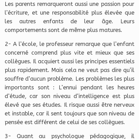
Les parents remarqueront aussi une passion pour
l’écriture, et une responsabilité plus élevée que
les autres enfants de leur âge. Leurs
comportements sont de même plus matures.
2- A l’école, le professeur remarque que l’enfant
concerné comprend plus vite et mieux que ses
collègues. Il acquiert aussi les principes essentiels
plus rapidement. Mais cela ne veut pas dire qu’il
souffre d’aucun problème. Les problèmes les plus
importants sont : L’ennui pendant les heures
d’étude, car son niveau d’intelligence est plus
élevé que ses études. Il risque aussi être nerveux
et instable, car il sent toujours que son niveau de
pensée est différent de celui de ses collègues.
3- Quant au psychologue pédagogique, il