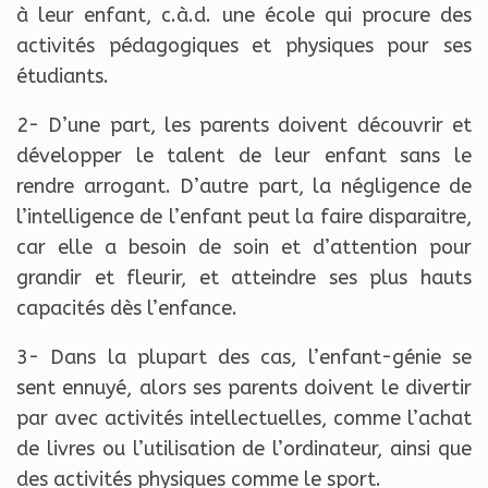
à leur enfant, c.à.d. une école qui procure des
activités pédagogiques et physiques pour ses
étudiants.
2- D’une part, les parents doivent découvrir et
développer le talent de leur enfant sans le
rendre arrogant. D’autre part, la négligence de
l’intelligence de l’enfant peut la faire disparaitre,
car elle a besoin de soin et d’attention pour
grandir et fleurir, et atteindre ses plus hauts
capacités dès l’enfance.
3- Dans la plupart des cas, l’enfant-génie se
sent ennuyé, alors ses parents doivent le divertir
par avec activités intellectuelles, comme l’achat
de livres ou l’utilisation de l’ordinateur, ainsi que
des activités physiques comme le sport.