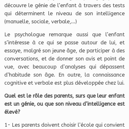
découvre le génie de l’enfant à travers des tests
qui déterminent le niveau de son intelligence
(manuelle, sociale, verbale,…)
Le psychologue remarque aussi que l’enfant
s’intéresse à ce qui se passe autour de lui, et
essaye, malgré son jeune âge, de participer à des
conversations, et de donner son avis et point de
vue, avec beaucoup d’analyses qui dépassent
d’habitude son âge. En outre, la connaissance
cognitive et verbale est plus développée chez lui.
Quel est le rôle des parents, surs que leur enfant
est un génie, ou que son niveau d’intelligence est
élevé?
1- Les parents doivent choisir l’école qui convient