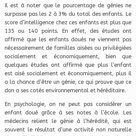
Il est à noter que le pourcentage de génies ne
surpasse pas les 2 à 3% du total des enfants. Le
score d’intelligence chez ces enfants est plus que
135 ou 140 points. En effet, des études ont
affirmé que les enfants doués ne viennent pas
nécessairement de familles aisées ou privilégiées
socialement et économiquement, bien que
quelques études ont affirmé que plus l’enfant
est aisé socialement et économiquement, plus il
a la chance d’être un génie, ce qui prouve que ce
don a ses cotés environnemental et héréditaire.
En psychologie, on ne peut pas considérer un
enfant doué grâce à ses notes à l’école. Les
médecins relient le génie à l’hérédité, qui est
souvent le résultat d’une activité non naturelle