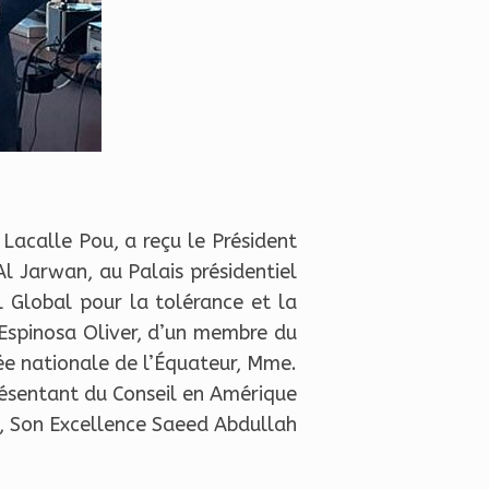
 Lacalle Pou, a reçu le Président
l Jarwan, au Palais présidentiel
 Global pour la tolérance et la
Espinosa Oliver, d’un membre du
ée nationale de l’Équateur, Mme.
ésentant du Conseil en Amérique
, Son Excellence Saeed Abdullah