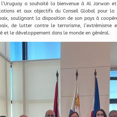
 l’Uruguay a souhaité la bienvenue à Al Jarwan et
ations et aux objectifs du Conseil Global pour la 
aix, soulignant la disposition de son pays à coopér
aix, de lutter contre le terrorisme, l’extrémisme e
lité et le développement dans le monde en général.