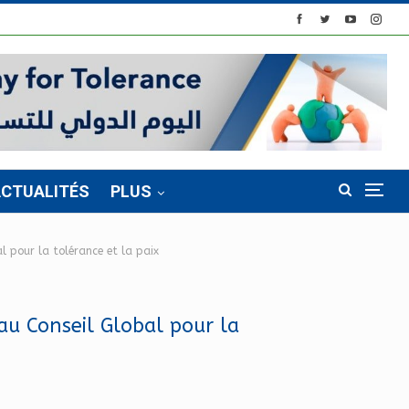
CTUALITÉS
PLUS
l pour la tolérance et la paix
au Conseil Global pour la