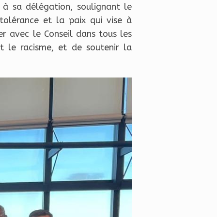
 à sa délégation, soulignant le
tolérance et la paix qui vise à
er avec le Conseil dans tous les
t le racisme, et de soutenir la