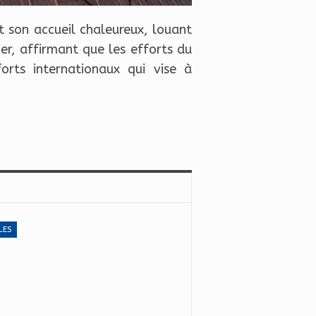
t son accueil chaleureux, louant
er, affirmant que les efforts du
orts internationaux qui vise à
LES