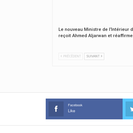
Le nouveau Ministre de l’Intérieur 
reçoit Ahmed Aljarwan et réaffirme
PRÉCÉDENT
SUIVANT
Facebook
Like