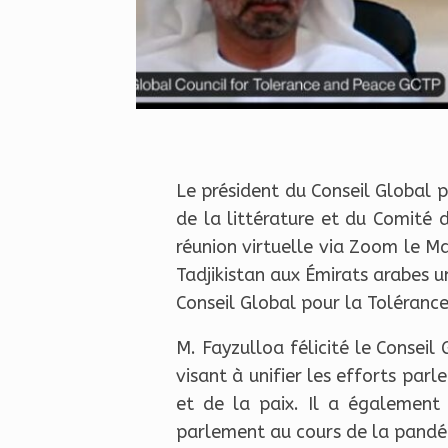
Le président du Conseil Global 
de la littérature et du Comité 
réunion virtuelle via Zoom le M
Tadjikistan aux Émirats arabes 
Conseil Global pour la Tolérance
M. Fayzulloa félicité le Conseil
visant à unifier les efforts par
et de la paix. Il a également 
parlement au cours de la pandé