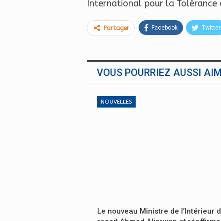
International pour la Tolérance e
Facebook
Twitter
Partager
VOUS POURRIEZ AUSSI AI
NOUVELLES
Le nouveau Ministre de l’Intérieur 