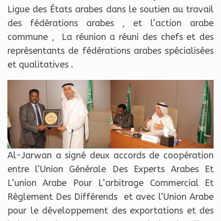
Ligue des États arabes dans le soutien au travail
des fédérations arabes , et l’action arabe
commune , La réunion a réuni des chefs et des
représentants de fédérations arabes spécialisées
et qualitatives .
Al-Jarwan a signé deux accords de coopération
entre l’Union Générale Des Experts Arabes Et
L’union Arabe Pour L’arbitrage Commercial Et
Règlement Des Différends et avec l’Union Arabe
pour le développement des exportations et des