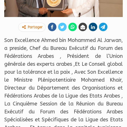
Partager
Son Excellence Ahmed bin Mohammed Al Jarwan,
a preside, Chef du Bureau Exécutif du Forum des
Fédérations Arabes , Président de l’Union
générale des experts arabes ,Et Le Conseil global
pour la tolérance et la paix , Avec Son Excellence
le Ministre Plénipotentiaire Mohamed Khair,
Directeur du Département des Organisations et
Fédérations Arabes de la Ligue des Etats Arabes ,
La Cinquième Session de la Réunion du Bureau
Exécutif du Forum des Fédérations Arabes
Spécialisées et Spécifiques de la Ligue des Etats