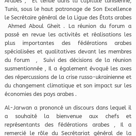
Arabes , Et tenue dans la capitale tunisienne,
Tunis, sous le haut patronage de Son Excellence
le Secrétaire général de la Ligue des États arabes
Ahmed Aboul Gheit . La réunion du forum a
passé en revue les activités et réalisations les
plus importantes des fédérations arabes
spécialisées et qualitatives devant les membres
du forum , Suivi des décisions de la réunion
susmentionnée , Il a également évoqué les axes
des répercussions de la crise russo-ukrainienne et
du changement climatique et son impact sur les
économies des pays arabes .
Al-Jarwan a prononcé un discours dans lequel il
a souhaité la bienvenue aux chefs et
représentants des fédérations arabes , Il a
remercié le rôle du Secrétariat général de la