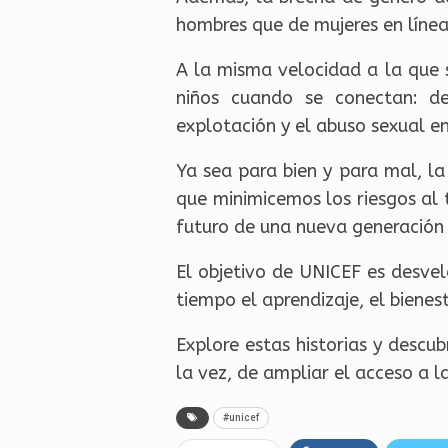
hombres que de mujeres en línea,
A la misma velocidad a la que s
niños cuando se conectan: de
explotación y el abuso sexual en
Ya sea para bien y para mal, la
que minimicemos los riesgos al 
futuro de una nueva generación 
El objetivo de UNICEF es desvel
tiempo el aprendizaje, el bienest
Explore estas historias y descu
la vez, de ampliar el acceso a 
#unicef