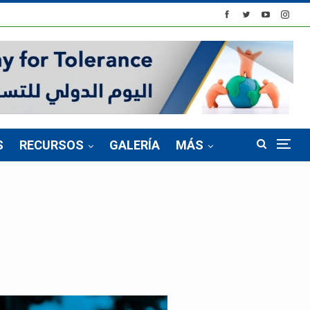
S
RECURSOS
GALERÍA
MÁS