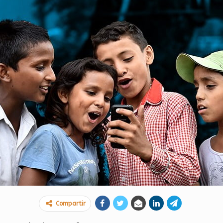
Compartir