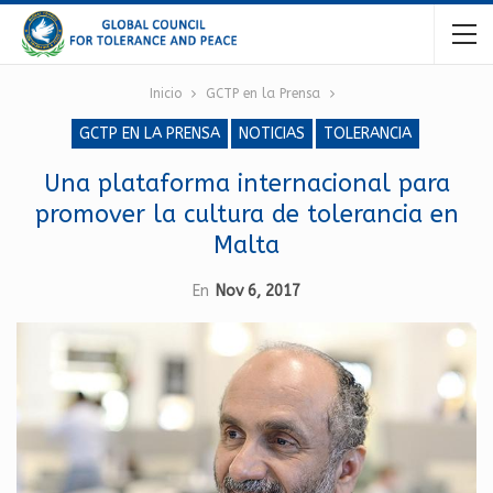
Inicio
GCTP en la Prensa
GCTP EN LA PRENSA
NOTICIAS
TOLERANCIA
Una plataforma internacional para
promover la cultura de tolerancia en
Malta
En
Nov 6, 2017