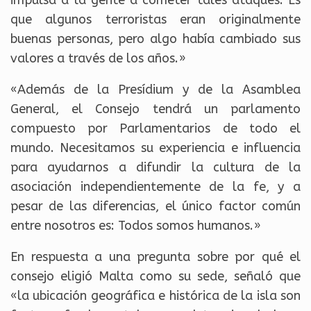
que algunos terroristas eran originalmente
buenas personas, pero algo había cambiado sus
valores a través de los años.»
«Además de la Presídium y de la Asamblea
General, el Consejo tendrá un parlamento
compuesto por Parlamentarios de todo el
mundo. Necesitamos su experiencia e influencia
para ayudarnos a difundir la cultura de la
asociación independientemente de la fe, y a
pesar de las diferencias, el único factor común
entre nosotros es: Todos somos humanos.»
En respuesta a una pregunta sobre por qué el
consejo eligió Malta como su sede, señaló que
«la ubicación geográfica e histórica de la isla son