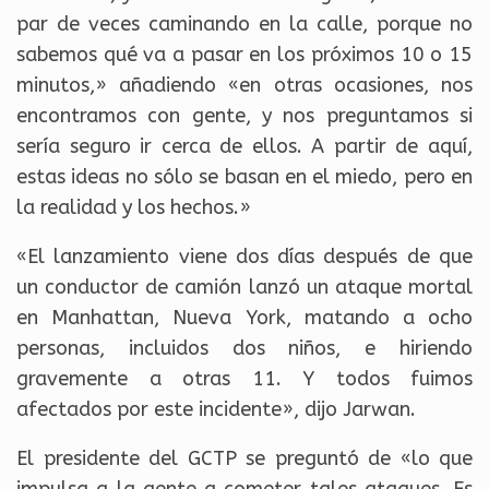
par de veces caminando en la calle, porque no
sabemos qué va a pasar en los próximos 10 o 15
minutos,» añadiendo «en otras ocasiones, nos
encontramos con gente, y nos preguntamos si
sería seguro ir cerca de ellos. A partir de aquí,
estas ideas no sólo se basan en el miedo, pero en
la realidad y los hechos.»
«El lanzamiento viene dos días después de que
un conductor de camión lanzó un ataque mortal
en Manhattan, Nueva York, matando a ocho
personas, incluidos dos niños, e hiriendo
gravemente a otras 11. Y todos fuimos
afectados por este incidente», dijo Jarwan.
El presidente del GCTP se preguntó de «lo que
impulsa a la gente a cometer tales ataques. Es