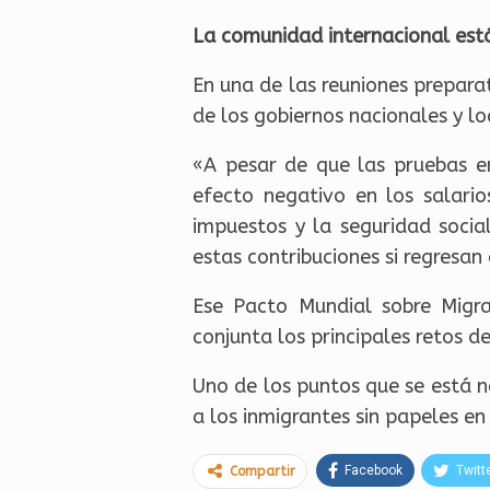
La comunidad internacional est
En una de las reuniones prepara
de los gobiernos nacionales y lo
«A pesar de que las pruebas em
efecto negativo en los salario
impuestos y la seguridad socia
estas contribuciones si regresan
Ese Pacto Mundial sobre Migr
conjunta los principales retos d
Uno de los puntos que se está n
a los inmigrantes sin papeles en
Facebook
Twitt
Compartir