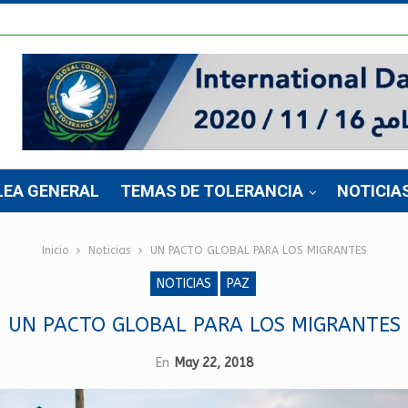
LEA GENERAL
TEMAS DE TOLERANCIA
NOTICIA
Inicio
Noticias
UN PACTO GLOBAL PARA LOS MIGRANTES
NOTICIAS
PAZ
UN PACTO GLOBAL PARA LOS MIGRANTES
En
May 22, 2018