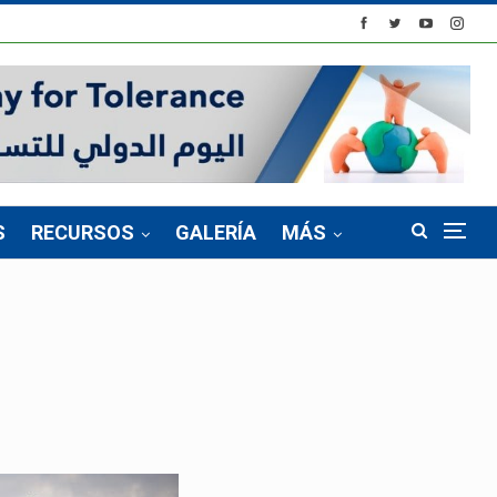
S
RECURSOS
GALERÍA
MÁS