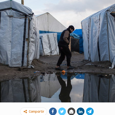
Compartir