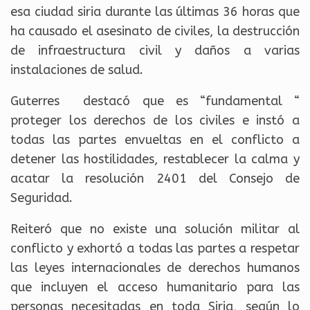
esa ciudad siria durante las últimas 36 horas que
ha causado el asesinato de civiles, la destrucción
de infraestructura civil y daños a varias
instalaciones de salud.
Guterres destacó que es “fundamental “
proteger los derechos de los civiles e instó a
todas las partes envueltas en el conflicto a
detener las hostilidades, restablecer la calma y
acatar la resolución 2401 del Consejo de
Seguridad.
Reiteró que no existe una solución militar al
conflicto y exhortó a todas las partes a respetar
las leyes internacionales de derechos humanos
que incluyen el acceso humanitario para las
personas necesitadas en toda Siria, según lo