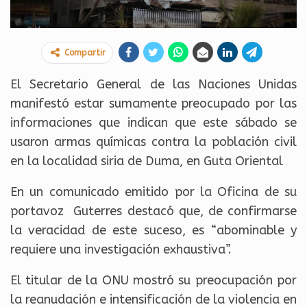
Compartir
El Secretario General de las Naciones Unidas
manifestó estar sumamente preocupado por las
informaciones que indican que este sábado se
usaron armas químicas contra la población civil
en la localidad siria de Duma, en Guta Oriental
En un comunicado emitido por la Oficina de su
portavoz Guterres destacó que, de confirmarse
la veracidad de este suceso, es “abominable y
requiere una investigación exhaustiva”.
El titular de la ONU mostró su preocupación por
la reanudación e intensificación de la violencia en