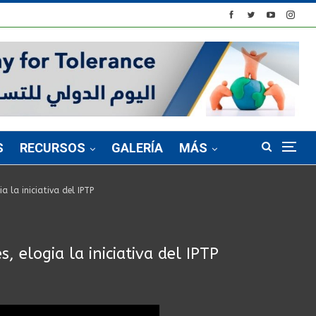
S
RECURSOS
GALERÍA
MÁS
 la iniciativa del IPTP
 elogia la iniciativa del IPTP