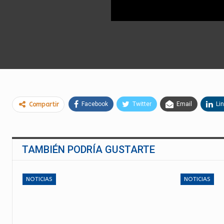
Facebook
Twitter
Email
Li
Compartir
TAMBIÉN PODRÍA GUSTARTE
NOTICIAS
NOTICIAS