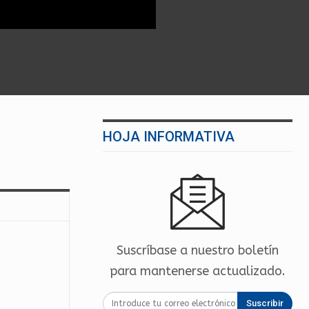
HOJA INFORMATIVA
Suscríbase a nuestro boletín
para mantenerse actualizado.
Suscribir