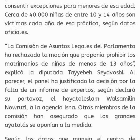
consentir excepciones para menores de esa edad.
Cerca de 40.000 niñas de entre 10 y 14 años son
víctimas cada año de esa práctica, según datos
oficiales.
“La Comisión de Asuntos Legales del Parlamento
ha rechazado la moción que proponía prohibir los
matrimonios de niñas de menos de 13 años”,
explicó la diputada Tayyebeh Seyavoshi. Al
parecer, el panel ha justificado la decisión por la
falta de un informe de expertos, según declaró
su portavoz, el hoyatoleslam Walsamilin
Nowruzi, a la agencia Isna. Otros miembros de la
comisión han asegurado que los grandes
ayatolás se oponían a la medida.
Según los datos que maneja el centro de