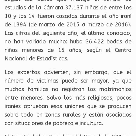
estudios de la Cámara 37.137 niñas de entre los
10 y los 14 fueron casadas durante el año iraní
de 1394 (de marzo de 2015 a marzo de 2016).
Las cifras del siguiente año, el último conocido,
no han variado mucho: hubo 36.422 bodas de
niñas menores de 15 años, según el Centro
Nacional de Estadísticas.
Los expertos advierten, sin embargo, que el
número de víctimas puede ser mayor, ya que
muchas familias no registran los matrimonios
entre menores. Salvo los más religiosos, pocos
iraníes aprueban esas uniones que se producen
sobre todo en zonas rurales y están asociados
con situaciones de pobreza e incultura.