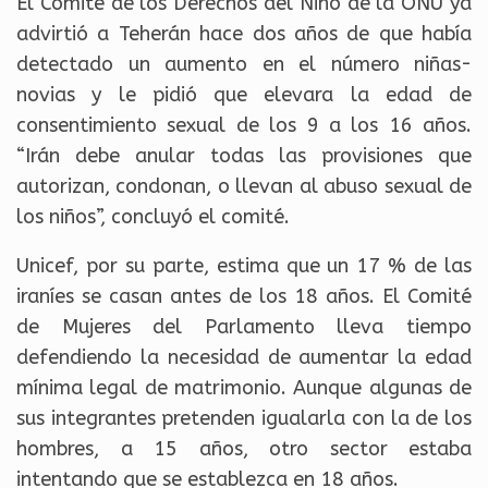
El Comité de los Derechos del Niño de la ONU ya
advirtió a Teherán hace dos años de que había
detectado un aumento en el número niñas-
novias y le pidió que elevara la edad de
consentimiento sexual de los 9 a los 16 años.
“Irán debe anular todas las provisiones que
autorizan, condonan, o llevan al abuso sexual de
los niños”, concluyó el comité.
Unicef, por su parte, estima que un 17 % de las
iraníes se casan antes de los 18 años. El Comité
de Mujeres del Parlamento lleva tiempo
defendiendo la necesidad de aumentar la edad
mínima legal de matrimonio. Aunque algunas de
sus integrantes pretenden igualarla con la de los
hombres, a 15 años, otro sector estaba
intentando que se establezca en 18 años.