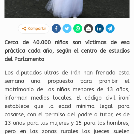
Compartir
Cerca de 40.000 niñas son víctimas de esa
práctica cada año, según el centro de estudios
del Parlamento
Los diputados ultras de Irán han frenado esta
semana una propuesta para prohibir el
matrimonio de las niñas menores de 13 años,
informan medios locales. El código civil iraní
establece que la edad mínima legal para
casarse, con el permiso del padre o tutor, es de
13 años para las mujeres y 15 para los hombres,
pero en las zonas rurales los jueces suelen