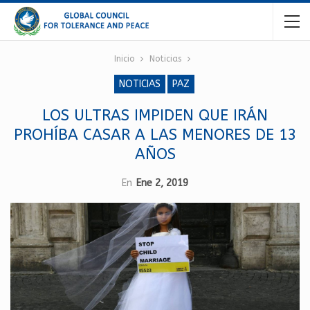
Inicio
Noticias
NOTICIAS
PAZ
LOS ULTRAS IMPIDEN QUE IRÁN
PROHÍBA CASAR A LAS MENORES DE 13
AÑOS
En
Ene 2, 2019