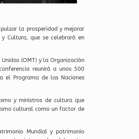
mpulsar la prosperidad y mejorar
y Cultura, que se celebrará en
 Unidas (OMT) y la Organización
conferencia reunirá a unos 500
ra el Programa de las Naciones
ismo y ministros de cultura que
ismo cultural como un factor de
atrimonio Mundial y patrimonio