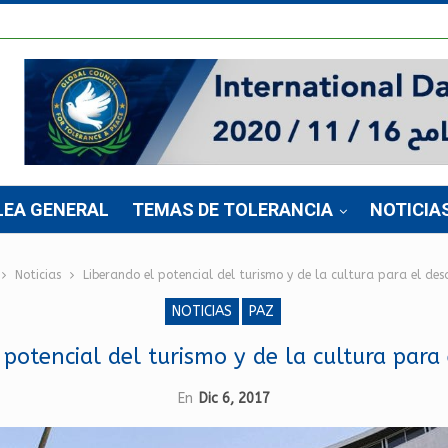
LEA GENERAL
TEMAS DE TOLERANCIA
NOTICIA
Noticias
Liberando el potencial del turismo y de la cultura para el des
NOTICIAS
PAZ
 potencial del turismo y de la cultura para 
En
Dic 6, 2017