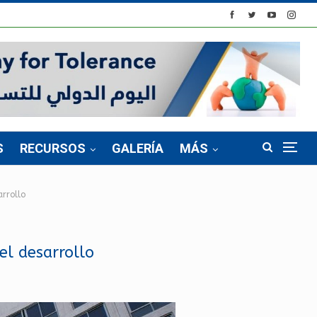
S
RECURSOS
GALERÍA
MÁS
arrollo
el desarrollo