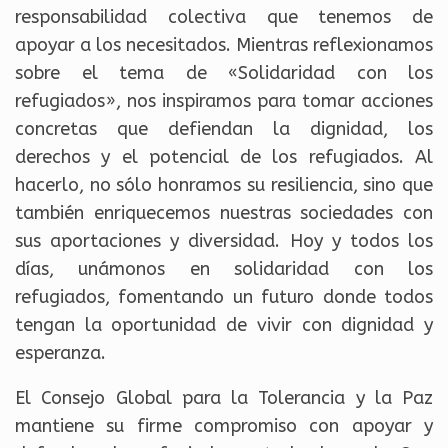
responsabilidad colectiva que tenemos de
apoyar a los necesitados. Mientras reflexionamos
sobre el tema de «Solidaridad con los
refugiados», nos inspiramos para tomar acciones
concretas que defiendan la dignidad, los
derechos y el potencial de los refugiados. Al
hacerlo, no sólo honramos su resiliencia, sino que
también enriquecemos nuestras sociedades con
sus aportaciones y diversidad. Hoy y todos los
días, unámonos en solidaridad con los
refugiados, fomentando un futuro donde todos
tengan la oportunidad de vivir con dignidad y
esperanza.
El Consejo Global para la Tolerancia y la Paz
mantiene su firme compromiso con apoyar y