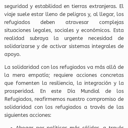
seguridad y estabilidad en tierras extranjeras. El
viaje suele estar lleno de peligros y, al llegar, los
refugiados deben atravesar complejas
situaciones legales, sociales y económicos. Esta
realidad subraya la urgente necesidad de
solidarizarse y de activar sistemas integrales de
apoyo.
La solidaridad con los refugiados va más allá de
la mera empatía; requiere acciones concretas
que fomenten la resiliencia, la integración y la
prosperidad. En este Día Mundial de los
Refugiados, reafirmemos nuestro compromiso de
solidaridad con los refugiados a través de las
siguientes acciones: