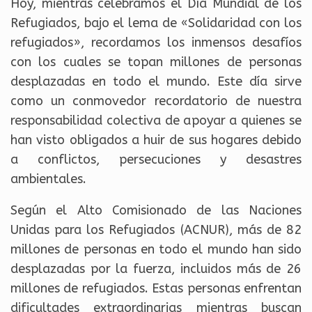
Hoy, mientras celebramos el Día Mundial de los
Refugiados, bajo el lema de «Solidaridad con los
refugiados», recordamos los inmensos desafíos
con los cuales se topan millones de personas
desplazadas en todo el mundo. Este día sirve
como un conmovedor recordatorio de nuestra
responsabilidad colectiva de apoyar a quienes se
han visto obligados a huir de sus hogares debido
a conflictos, persecuciones y desastres
ambientales.
Según el Alto Comisionado de las Naciones
Unidas para los Refugiados (ACNUR), más de 82
millones de personas en todo el mundo han sido
desplazadas por la fuerza, incluidos más de 26
millones de refugiados. Estas personas enfrentan
dificultades extraordinarias mientras buscan