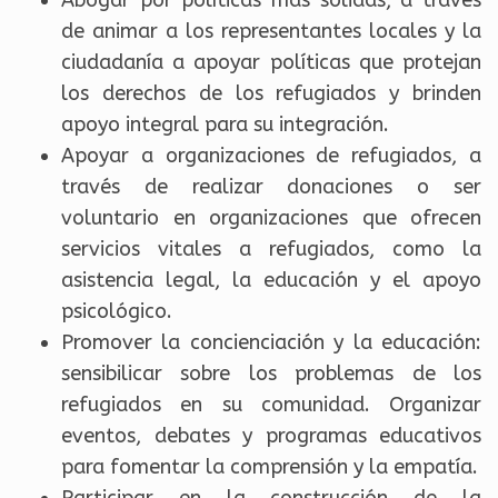
Abogar por políticas más sólidas, a través
de animar a los representantes locales y la
ciudadanía a apoyar políticas que protejan
los derechos de los refugiados y brinden
apoyo integral para su integración.
Apoyar a organizaciones de refugiados, a
través de realizar donaciones o ser
voluntario en organizaciones que ofrecen
servicios vitales a refugiados, como la
asistencia legal, la educación y el apoyo
psicológico.
Promover la concienciación y la educación:
sensibilicar sobre los problemas de los
refugiados en su comunidad. Organizar
eventos, debates y programas educativos
para fomentar la comprensión y la empatía.