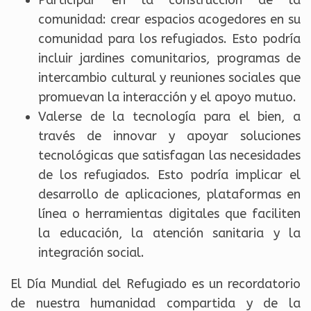
Participar en la construcción de la
comunidad: crear espacios acogedores en su
comunidad para los refugiados. Esto podría
incluir jardines comunitarios, programas de
intercambio cultural y reuniones sociales que
promuevan la interacción y el apoyo mutuo.
Valerse de la tecnología para el bien, a
través de innovar y apoyar soluciones
tecnológicas que satisfagan las necesidades
de los refugiados. Esto podría implicar el
desarrollo de aplicaciones, plataformas en
línea o herramientas digitales que faciliten
la educación, la atención sanitaria y la
integración social.
El Día Mundial del Refugiado es un recordatorio
de nuestra humanidad compartida y de la