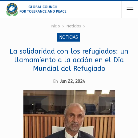
Inicio
Noticias
NOTICIAS
La solidaridad con los refugiados: un
llamamiento a la acción en el Día
Mundial del Refugiado
En
Jun 22, 2024