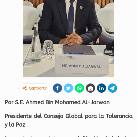
Compartir
Por S.E. Ahmed Bin Mohamed Al-Jarwan
Presidente del Consejo Global para la Tolerancia
y la Paz