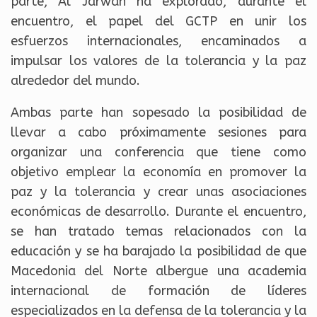
parte, Al Jarwan ha explorado, durante el
encuentro, el papel del GCTP en unir los
esfuerzos internacionales, encaminados a
impulsar los valores de la tolerancia y la paz
alrededor del mundo.
Ambas parte han sopesado la posibilidad de
llevar a cabo próximamente sesiones para
organizar una conferencia que tiene como
objetivo emplear la economía en promover la
paz y la tolerancia y crear unas asociaciones
económicas de desarrollo. Durante el encuentro,
se han tratado temas relacionados con la
educación y se ha barajado la posibilidad de que
Macedonia del Norte albergue una academia
internacional de formación de líderes
especializados en la defensa de la tolerancia y la