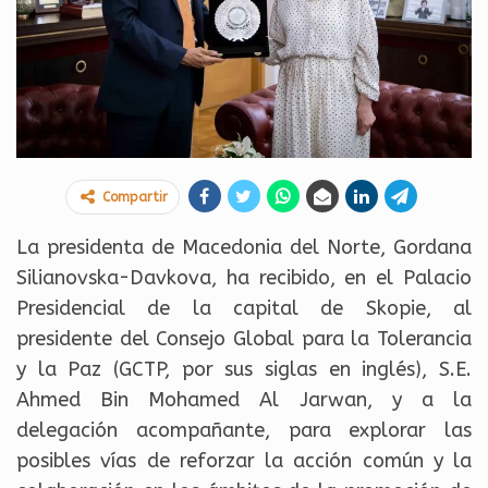
Compartir
La presidenta de Macedonia del Norte, Gordana
Silianovska-Davkova, ha recibido, en el Palacio
Presidencial de la capital de Skopie, al
presidente del Consejo Global para la Tolerancia
y la Paz (GCTP, por sus siglas en inglés), S.E.
Ahmed Bin Mohamed Al Jarwan, y a la
delegación acompañante, para explorar las
posibles vías de reforzar la acción común y la