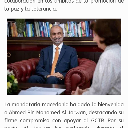
colaboración en los ámbitos de la promoción de
la paz y la tolerancia.
La mandataria macedonia ha dado la bienvenida
a Ahmed Bin Mohamed Al Jarwan, destacando su
firme compromiso con apoyar al GCTP. Por su