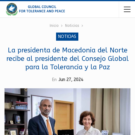
Inicio
Noticias
NOTICIAS
La presidenta de Macedonia del Norte
recibe al presidente del Consejo Global
para la Tolerancia y la Paz
En
Jun 27, 2024