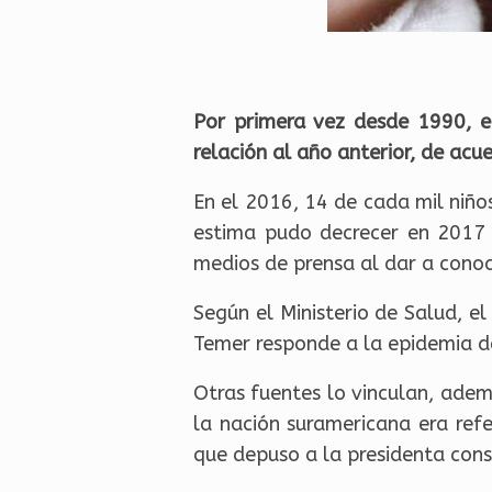
Por primera vez desde 1990, el
relación al año anterior, de acu
En el 2016, 14 de cada mil niño
estima pudo decrecer en 2017 
medios de prensa al dar a conoc
Según el Ministerio de Salud, e
Temer responde a la epidemia de 
Otras fuentes lo vinculan, adem
la nación suramericana era ref
que depuso a la presidenta const