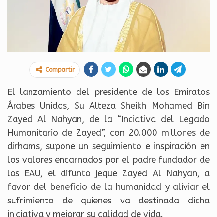
Compartir
El lanzamiento del presidente de los Emiratos
Árabes Unidos, Su Alteza Sheikh Mohamed Bin
Zayed Al Nahyan, de la “Inciativa del Legado
Humanitario de Zayed”, con 20.000 millones de
dirhams, supone un seguimiento e inspiración en
los valores encarnados por el padre fundador de
los EAU, el difunto jeque Zayed Al Nahyan, a
favor del beneficio de la humanidad y aliviar el
sufrimiento de quienes va destinada dicha
iniciativa y mejorar su calidad de vida.