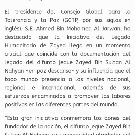
El presidente del Consejo Global para la
Tolerancia y la Paz (GCTP, por sus siglas en
inglés), S.E. Ahmed Bin Mohamed Al Jarwan, ha
destacado que la Iniciativa del Legado
Humanitario de Zayed llega en un momento
crucial que coincide con la documentación del
legado del difunto jeque Zayed Bin Sultan Al
Nahyan -en paz descanse- y su influencia que el
todo mundo presencia a los niveles nacional,
regional e internacional, además de sus
esfuerzos encaminados a promover las labores
positivas en las diferentes partes del mundo.
“Esta gran iniciativa conmemora los dones del
fundador de la nación, el difunto jeque Zayed Bin