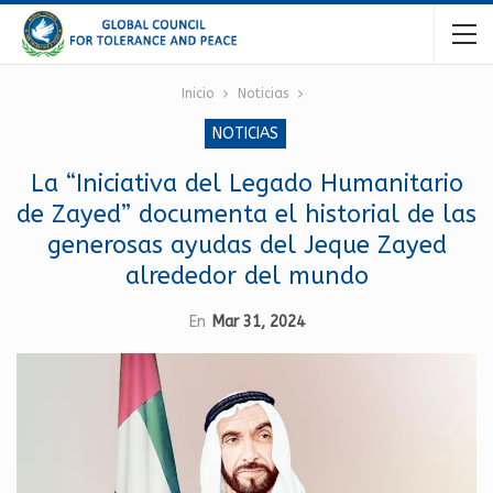
Inicio
Noticias
NOTICIAS
La “Iniciativa del Legado Humanitario
de Zayed” documenta el historial de las
generosas ayudas del Jeque Zayed
alrededor del mundo
En
Mar 31, 2024