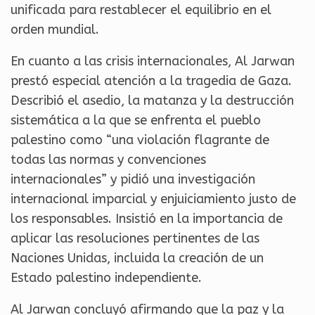
unificada para restablecer el equilibrio en el
orden mundial.
En cuanto a las crisis internacionales, Al Jarwan
prestó especial atención a la tragedia de Gaza.
Describió el asedio, la matanza y la destrucción
sistemática a la que se enfrenta el pueblo
palestino como “una violación flagrante de
todas las normas y convenciones
internacionales” y pidió una investigación
internacional imparcial y enjuiciamiento justo de
los responsables. Insistió en la importancia de
aplicar las resoluciones pertinentes de las
Naciones Unidas, incluida la creación de un
Estado palestino independiente.
Al Jarwan concluyó afirmando que la paz y la