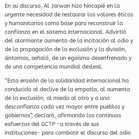
En su discurso, Al Jarwan hizo hincapié en la
urgente necesidad de restaurar los valores éticos
y humanitarios como base para reconstruir la
confianza en el sistema internacional. Advirtió
del alarmante aumento de la incitación al odio y
de la propagación de la exclusión y la división,
síntomas, señaló, de un egoísmo desenfrenado y
de una competencia mundial desleal.
“Esta erosión de la solidaridad internacional ha
conducido al declive de la empatía, al aumento
de la exclusión, al miedo al otro y a una
desconfianza cada vez mayor entre pueblos y
gobiernos”, declaró, afirmando los continuos
esfuerzos del GCTP -a través de sus
instituciones- para combatir el discurso del odio