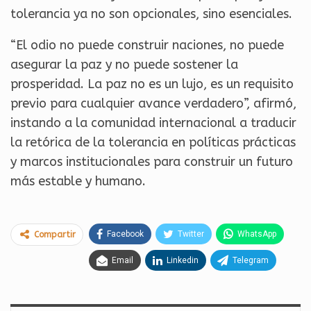
tolerancia ya no son opcionales, sino esenciales.
“El odio no puede construir naciones, no puede
asegurar la paz y no puede sostener la
prosperidad. La paz no es un lujo, es un requisito
previo para cualquier avance verdadero”, afirmó,
instando a la comunidad internacional a traducir
la retórica de la tolerancia en políticas prácticas
y marcos institucionales para construir un futuro
más estable y humano.
Facebook
Twitter
WhatsApp
Compartir
Email
Linkedin
Telegram