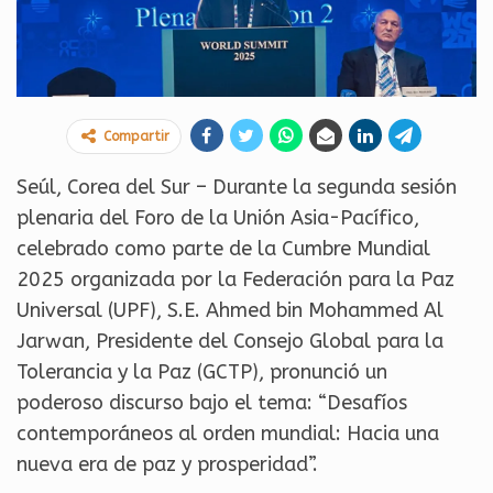
Compartir
Seúl, Corea del Sur – Durante la segunda sesión
plenaria del Foro de la Unión Asia-Pacífico,
celebrado como parte de la Cumbre Mundial
2025 organizada por la Federación para la Paz
Universal (UPF), S.E. Ahmed bin Mohammed Al
Jarwan, Presidente del Consejo Global para la
Tolerancia y la Paz (GCTP), pronunció un
poderoso discurso bajo el tema: “Desafíos
contemporáneos al orden mundial: Hacia una
nueva era de paz y prosperidad”.