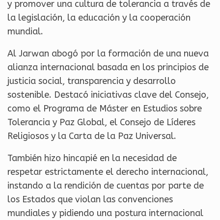
y promover una cultura de tolerancia a través de
la legislación, la educación y la cooperación
mundial.
Al Jarwan abogó por la formación de una nueva
alianza internacional basada en los principios de
justicia social, transparencia y desarrollo
sostenible. Destacó iniciativas clave del Consejo,
como el Programa de Máster en Estudios sobre
Tolerancia y Paz Global, el Consejo de Líderes
Religiosos y la Carta de la Paz Universal.
También hizo hincapié en la necesidad de
respetar estrictamente el derecho internacional,
instando a la rendición de cuentas por parte de
los Estados que violan las convenciones
mundiales y pidiendo una postura internacional