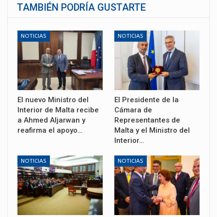
TAMBIÉN PODRÍA GUSTARTE
NOTICIAS
NOTICIAS
El nuevo Ministro del
El Presidente de la
Interior de Malta recibe
Cámara de
a Ahmed Aljarwan y
Representantes de
reafirma el apoyo…
Malta y el Ministro del
Interior…
NOTICIAS
NOTICIAS