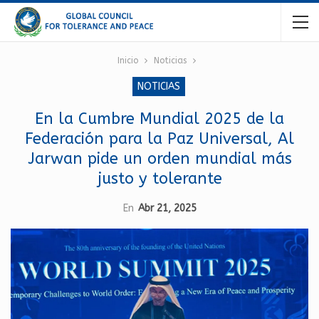
Inicio
Noticias
NOTICIAS
En la Cumbre Mundial 2025 de la
Federación para la Paz Universal, Al
Jarwan pide un orden mundial más
justo y tolerante
En
Abr 21, 2025