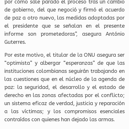
por cómo sale parado el proceso tras un cambio
de gobierno, del que negoció y firmó el acuerdo
de paz a otro nuevo, las medidas adoptadas por
el presidente que se señalan en el presente
informe son prometedoras”, asegura António
Guterres.
Por este motivo, el titular de la ONU asegura ser
“optimista” y albergar “esperanzas” de que las
instituciones colombianas seguirán trabajando en
las cuestiones que en el núcleo de la agenda de
paz: la seguridad, el desarrollo y el estado de
derecho en las zonas afectadas por el conflicto;
un sistema eficaz de verdad, justicia y reparación
a las víctimas; y los compromisos esenciales
contraídos con quienes han dejado las armas.