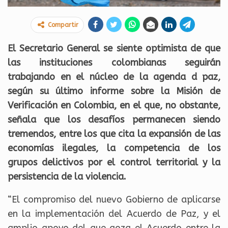
Compartir
El Secretario General se siente optimista de que
las instituciones colombianas seguirán
trabajando en el núcleo de la agenda d paz,
según su último informe sobre la Misión de
Verificación en Colombia, en el que, no obstante,
señala que los desafíos permanecen siendo
tremendos, entre los que cita la expansión de las
economías ilegales, la competencia de los
grupos delictivos por el control territorial y la
persistencia de la violencia.
“El compromiso del nuevo Gobierno de aplicarse
en la implementación del Acuerdo de Paz, y el