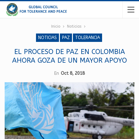
Inicio
Noticias
NOTICIAS
PAZ
TOLERANCIA
EL PROCESO DE PAZ EN COLOMBIA
AHORA GOZA DE UN MAYOR APOYO
En
Oct 8, 2018