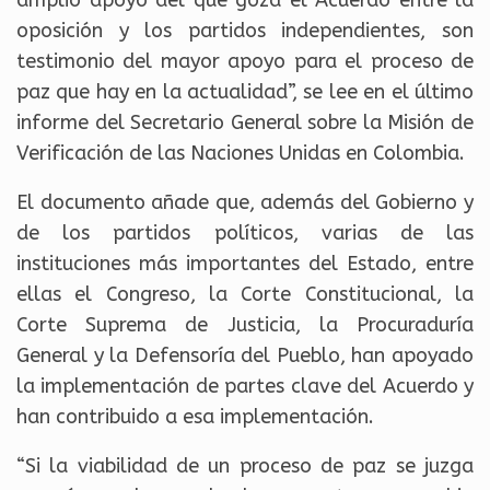
amplio apoyo del que goza el Acuerdo entre la
oposición y los partidos independientes, son
testimonio del mayor apoyo para el proceso de
paz que hay en la actualidad”, se lee en el último
informe del Secretario General sobre la Misión de
Verificación de las Naciones Unidas en Colombia.
El documento añade que, además del Gobierno y
de los partidos políticos, varias de las
instituciones más importantes del Estado, entre
ellas el Congreso, la Corte Constitucional, la
Corte Suprema de Justicia, la Procuraduría
General y la Defensoría del Pueblo, han apoyado
la implementación de partes clave del Acuerdo y
han contribuido a esa implementación.
“Si la viabilidad de un proceso de paz se juzga