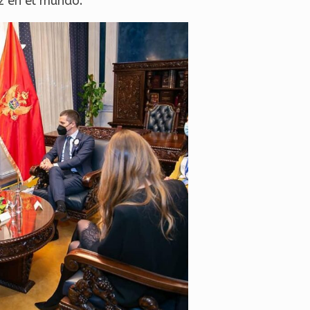
az en el mundo.