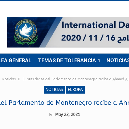
LEA GENERAL
TEMAS DE TOLERANCIA
NOTICIA
Noticias
El presidente del Parlamento de Montenegro recibe a Ahmed A
NOTICIAS
EUROPA
 del Parlamento de Montenegro recibe a A
En
May 22, 2021