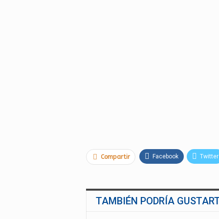
Facebook
Twitter
Compartir
TAMBIÉN PODRÍA GUSTAR