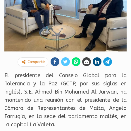
Compartir
El presidente del Consejo Global para la
Tolerancia y la Paz (GCTP, por sus siglas en
inglés), S.E. Ahmed Bin Mohamed Al Jarwan, ha
mantenido una reunión con el presidente de la
Cámara de Representantes de Malta, Angelo
Farrugia, en la sede del parlamento maltés, en
la capital La Valeta.