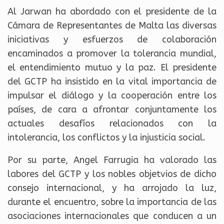
Al Jarwan ha abordado con el presidente de la
Cámara de Representantes de Malta las diversas
iniciativas y esfuerzos de colaboración
encaminados a promover la tolerancia mundial,
el entendimiento mutuo y la paz. El presidente
del GCTP ha insistido en la vital importancia de
impulsar el diálogo y la cooperación entre los
países, de cara a afrontar conjuntamente los
actuales desafíos relacionados con la
intolerancia, los conflictos y la injusticia social.
Por su parte, Angel Farrugia ha valorado las
labores del GCTP y los nobles objetvios de dicho
consejo internacional, y ha arrojado la luz,
durante el encuentro, sobre la importancia de las
asociaciones internacionales que conducen a un