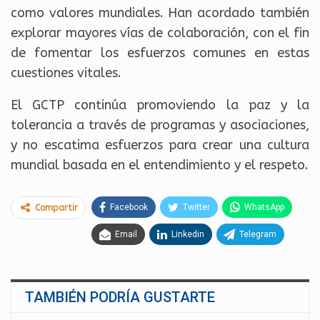
como valores mundiales. Han acordado también
explorar mayores vías de colaboración, con el fin
de fomentar los esfuerzos comunes en estas
cuestiones vitales.
El GCTP continúa promoviendo la paz y la
tolerancia a través de programas y asociaciones,
y no escatima esfuerzos para crear una cultura
mundial basada en el entendimiento y el respeto.
Facebook
Twitter
WhatsApp
Compartir
Email
Linkedin
Telegram
TAMBIÉN PODRÍA GUSTARTE