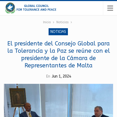
Inicio
Noticias
NOTICIAS
El presidente del Consejo Global para
la Tolerancia y la Paz se reúne con el
presidente de la Cámara de
Representantes de Malta
En
Jun 1, 2024