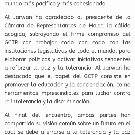
mundo más pacífico y más cohesionado.
Al Jarwan ha agradecido al presidente de la
Cámara de Representantes de Malta la cálida
acogida, subrayando el firme compromiso del
GCTP con trabajar codo con codo con las
instituciones legislativas de todo el mundo, para
elaborar políticas y activar iniciativas tendentes
a reforzar la paz y la tolerancia. Al Jarwan ha
destacado que el papel del GCTP consiste en
promover la educación y la concienciación, como
herramientas imprescindibles para luchar contra
la intolerancia y la discriminación.
Al final del encuentro, ambas partes han
compartido su visión común sobre un futuro en el
cual se debe aferrarse a la tolerancia y la paz