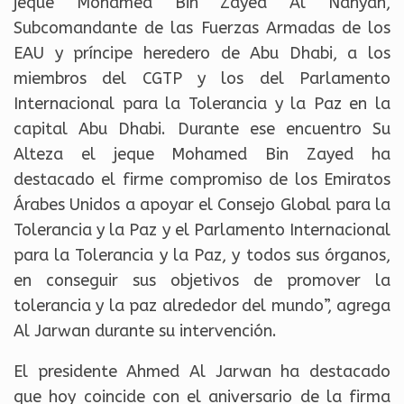
jeque Mohamed Bin Zayed Al Nahyan,
Subcomandante de las Fuerzas Armadas de los
EAU y príncipe heredero de Abu Dhabi, a los
miembros del CGTP y los del Parlamento
Internacional para la Tolerancia y la Paz en la
capital Abu Dhabi. Durante ese encuentro Su
Alteza el jeque Mohamed Bin Zayed ha
destacado el firme compromiso de los Emiratos
Árabes Unidos a apoyar el Consejo Global para la
Tolerancia y la Paz y el Parlamento Internacional
para la Tolerancia y la Paz, y todos sus órganos,
en conseguir sus objetivos de promover la
tolerancia y la paz alrededor del mundo”, agrega
Al Jarwan durante su intervención.
El presidente Ahmed Al Jarwan ha destacado
que hoy coincide con el aniversario de la firma