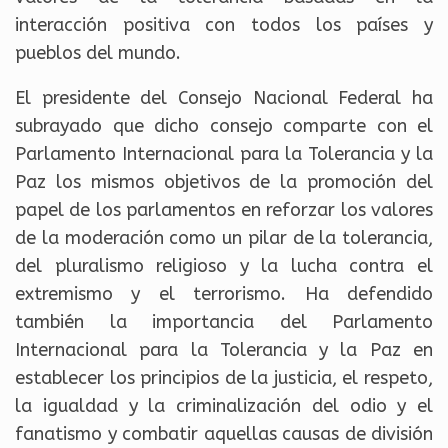
interacción positiva con todos los países y
pueblos del mundo.
El presidente del Consejo Nacional Federal ha
subrayado que dicho consejo comparte con el
Parlamento Internacional para la Tolerancia y la
Paz los mismos objetivos de la promoción del
papel de los parlamentos en reforzar los valores
de la moderación como un pilar de la tolerancia,
del pluralismo religioso y la lucha contra el
extremismo y el terrorismo. Ha defendido
también la importancia del Parlamento
Internacional para la Tolerancia y la Paz en
establecer los principios de la justicia, el respeto,
la igualdad y la criminalización del odio y el
fanatismo y combatir aquellas causas de división