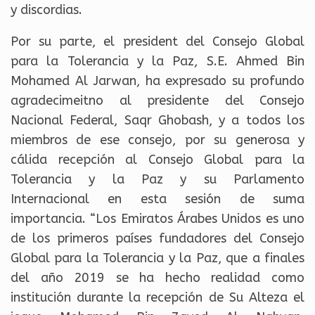
y discordias.
Por su parte, el president del Consejo Global
para la Tolerancia y la Paz, S.E. Ahmed Bin
Mohamed Al Jarwan, ha expresado su profundo
agradecimeitno al presidente del Consejo
Nacional Federal, Saqr Ghobash, y a todos los
miembros de ese consejo, por su generosa y
cálida recepción al Consejo Global para la
Tolerancia y la Paz y su Parlamento
Internacional en esta sesión de suma
importancia. “Los Emiratos Árabes Unidos es uno
de los primeros países fundadores del Consejo
Global para la Tolerancia y la Paz, que a finales
del año 2019 se ha hecho realidad como
institución durante la recepción de Su Alteza el