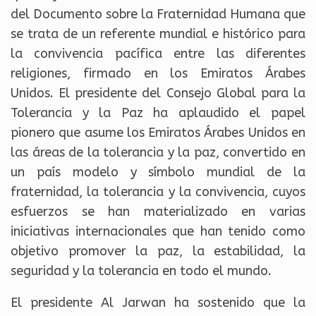
del Documento sobre la Fraternidad Humana que
se trata de un referente mundial e histórico para
la convivencia pacífica entre las diferentes
religiones, firmado en los Emiratos Árabes
Unidos. El presidente del Consejo Global para la
Tolerancia y la Paz ha aplaudido el papel
pionero que asume los Emiratos Árabes Unidos en
las áreas de la tolerancia y la paz, convertido en
un país modelo y símbolo mundial de la
fraternidad, la tolerancia y la convivencia, cuyos
esfuerzos se han materializado en varias
iniciativas internacionales que han tenido como
objetivo promover la paz, la estabilidad, la
seguridad y la tolerancia en todo el mundo.
El presidente Al Jarwan ha sostenido que la