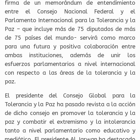
firma de un memorándum de entendimiento
entre el Consejo Nacional Federal y el
Parlamento Internacional para la Tolerancia y la
Paz – que incluye más de 75 diputados de más
de 75 países del mundo- servirá como marco
para una futura y positiva colaboración entre
ambas instituciones, además de unir los
esfuerzos parlamentarios a nivel internacional
con respecto a las áreas de la tolerancia y la
paz.
El presidente del Consejo Global para la
Tolerancia y la Paz ha pasado revista a la acción
de dicho consejo en promover la tolerancia y la
paz y combatir el extremismo y la intolerancia
tanto a nivel parlamentario como educativo y
mediático. El presidente Al Jarwan ha destacado