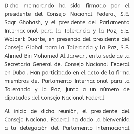
Dicho memorando ha sido firmado por el
presidente del Consejo Nacional Federal, S.E.
Saqr Ghobash, y el presidente del Parlamento
Internacional para la Tolerancia y la Paz, S.E.
Walbert Duarte, en presencia del presidente del
Consejo Global para la Tolerancia y la Paz, S.E.
Ahmed Bin Mohamed Al Jarwan, en la sede de la
Secretaría General del Consejo Nacional Federal
en Dubai. Han participado en el acto de la firma
miembros del Parlamento Internacional para la
Tolerancia y la Paz, junto a un número de
diputados del Consejo Nacional Federal.
Al inicio de dicha reunión, el presidente del
Consejo Nacional Federal ha dado la bienvenida
a la delegación del Parlamento Internacional