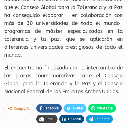
que el Consejo Global para la Tolerancia y la Paz
ha conseguido elaborar – en colaboración con
más de 30 universidades de todo el mundo-
programas de máster especializados en la
tolerancia y la paz, que se aplicarán en
diferentes universidades prestigiosas de todo el
mundo.
El encuentro ha finalizado con el intercambio de
las placas conmemorativas entre el Consejo
Global para la Tolerancia y la Paz y el Consejo
Nacional Federal de los Emiratos Árabes Unidos.
Facebook
Twitter
WhatsApp
Compartir
Email
Linkedin
Telegram