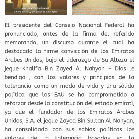
El presidente del Consejo Nacional Federal ha
pronunciado, antes de la firma del referido
memorando, un discurso durante el cual ha
destacado la firme convicción de los Emiratos
Árabes Unidos, bajo el liderazgo de Su Alteza el
jeque Khalifa Bin Zayed Al Nahyan – Dios le
bendiga-, con los valores y principios de la
tolerancia como un modo de vida y una sólida
política que los EAU se ha comprometido a
reforzar desde la constitución del estado emiratí,
ya que el fundador de los Emiratos Árabes
Unidos, S.A. el jeque Zayed Bin Sultan Al Nahyan,
ha consolidado con sus sabias políticas los
valores de la tolerancia basadas en la