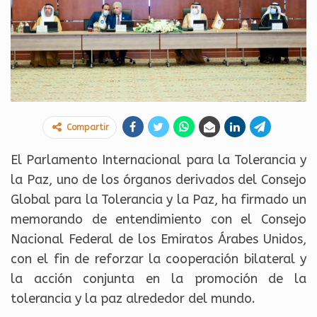
Compartir
El Parlamento Internacional para la Tolerancia y
la Paz, uno de los órganos derivados del Consejo
Global para la Tolerancia y la Paz, ha firmado un
memorando de entendimiento con el Consejo
Nacional Federal de los Emiratos Árabes Unidos,
con el fin de reforzar la cooperación bilateral y
la acción conjunta en la promoción de la
tolerancia y la paz alrededor del mundo.