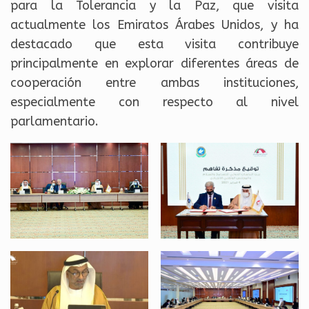
para la Tolerancia y la Paz, que visita
actualmente los Emiratos Árabes Unidos, y ha
destacado que esta visita contribuye
principalmente en explorar diferentes áreas de
cooperación entre ambas instituciones,
especialmente con respecto al nivel
parlamentario.