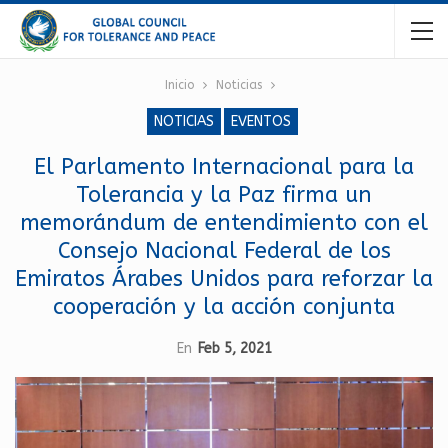
Inicio
Noticias
NOTICIAS
EVENTOS
El Parlamento Internacional para la
Tolerancia y la Paz firma un
memorándum de entendimiento con el
Consejo Nacional Federal de los
Emiratos Árabes Unidos para reforzar la
cooperación y la acción conjunta
En
Feb 5, 2021