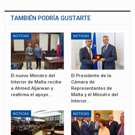
TAMBIÉN PODRÍA GUSTARTE
NOTICIAS
NOTICIAS
El nuevo Ministro del
El Presidente de la
Interior de Malta recibe
Cámara de
a Ahmed Aljarwan y
Representantes de
reafirma el apoyo…
Malta y el Ministro del
Interior…
NOTICIAS
NOTICIAS