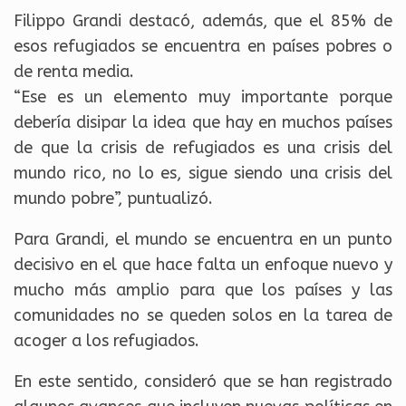
Filippo Grandi destacó, además, que el 85% de
esos refugiados se encuentra en países pobres o
de renta media.
“Ese es un elemento muy importante porque
debería disipar la idea que hay en muchos países
de que la crisis de refugiados es una crisis del
mundo rico, no lo es, sigue siendo una crisis del
mundo pobre”, puntualizó.
Para Grandi, el mundo se encuentra en un punto
decisivo en el que hace falta un enfoque nuevo y
mucho más amplio para que los países y las
comunidades no se queden solos en la tarea de
acoger a los refugiados.
En este sentido, consideró que se han registrado