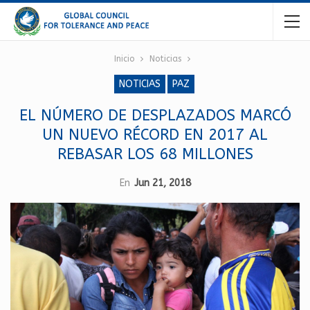
Inicio
Noticias
NOTICIAS
PAZ
EL NÚMERO DE DESPLAZADOS MARCÓ
UN NUEVO RÉCORD EN 2017 AL
REBASAR LOS 68 MILLONES
En
Jun 21, 2018