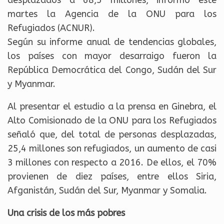
desplazados a 68,5 millones, informó este
martes la Agencia de la ONU para los
Refugiados (ACNUR).
Según su informe anual de tendencias globales,
los países con mayor desarraigo fueron la
República Democrática del Congo, Sudán del Sur
y Myanmar.
Al presentar el estudio a la prensa en Ginebra, el
Alto Comisionado de la ONU para los Refugiados
señaló que, del total de personas desplazadas,
25,4 millones son refugiados, un aumento de casi
3 millones con respecto a 2016. De ellos, el 70%
provienen de diez países, entre ellos Siria,
Afganistán, Sudán del Sur, Myanmar y Somalia.
Una crisis de los más pobres