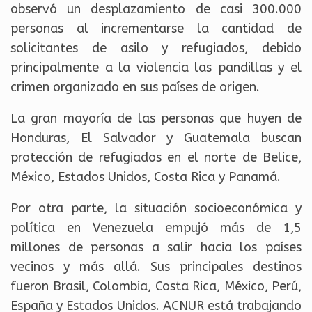
observó un desplazamiento de casi 300.000
personas al incrementarse la cantidad de
solicitantes de asilo y refugiados, debido
principalmente a la violencia las pandillas y el
crimen organizado en sus países de origen.
La gran mayoría de las personas que huyen de
Honduras, El Salvador y Guatemala buscan
protección de refugiados en el norte de Belice,
México, Estados Unidos, Costa Rica y Panamá.
Por otra parte, la situación socioeconómica y
política en Venezuela empujó más de 1,5
millones de personas a salir hacia los países
vecinos y más allá. Sus principales destinos
fueron Brasil, Colombia, Costa Rica, México, Perú,
España y Estados Unidos. ACNUR está trabajando