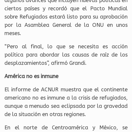
algunos avances que incluyen nuevas políticas en
ciertos países y recordó que el Pacto Mundial
sobre Refugiados estará listo para su aprobación
por la Asamblea General de la ONU en unos
meses.
“Pero al final, lo que se necesita es acción
política para abordar las causas de raíz de los
desplazamientos”, afirmó Grandi.
América no es inmune
El informe de ACNUR muestra que el continente
americano no es inmune a la crisis de refugiados,
aunque a menudo sea eclipsada por la gravedad
de la situación en otras regiones.
En el norte de Centroamérica y México, se