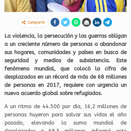
Compartir
La violencia, la persecución y las guerras obligan
a un creciente número de personas a abandonar
sus hogares, comunidades y países en busca de
seguridad y medios de subsistencia. Este
fenómeno mundial, que colocó la cifra de
desplazados en un récord de más de 68 millones
de personas en 2017, requiere con urgencia un
nuevo acuerdo global sobre refugiados.
A un ritmo de 44.500 por día, 16,2 millones de
personas huyeron para salvar sus vidas el año
pasado, elevando la suma mundial de