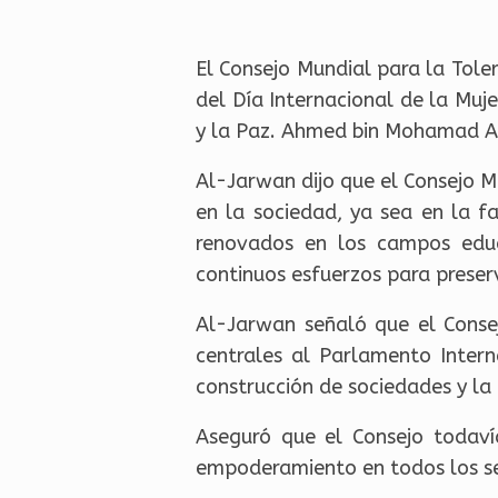
El Consejo Mundial para la Toler
del Día Internacional de la Muj
y la Paz. Ahmed bin Mohamad A
Al-Jarwan dijo que el Consejo M
en la sociedad, ya sea en la f
renovados en los campos educa
continuos esfuerzos para preserv
Al-Jarwan señaló que el Conse
centrales al Parlamento Intern
construcción de sociedades y la 
Aseguró que el Consejo todaví
empoderamiento en todos los se