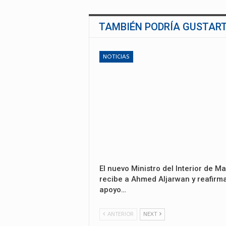
TAMBIÉN PODRÍA GUSTAR
NOTICIAS
El nuevo Ministro del Interior de Ma
recibe a Ahmed Aljarwan y reafirma
apoyo…
ANTERIOR
NEXT