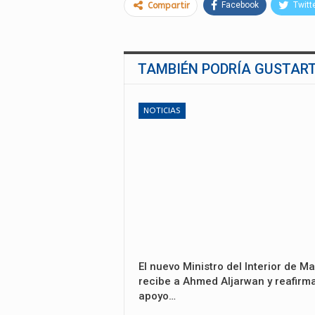
Facebook
Twitt
Compartir
TAMBIÉN PODRÍA GUSTAR
NOTICIAS
El nuevo Ministro del Interior de Ma
recibe a Ahmed Aljarwan y reafirma
apoyo…