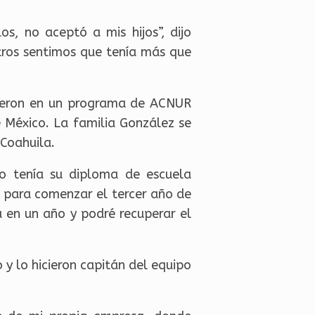
os, no aceptó a mis hijos”, dijo
otros sentimos que tenía más que
ibieron en un programa de ACNUR
e México. La familia González se
Coahuila.
o tenía su diploma de escuela
para comenzar el tercer año de
 en un año y podré recuperar el
y lo hicieron capitán del equipo