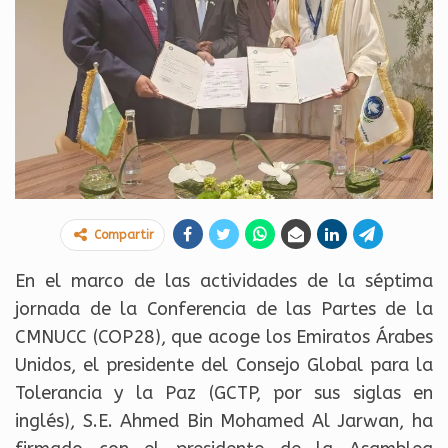
Compartir
En el marco de las actividades de la séptima
jornada de la Conferencia de las Partes de la
CMNUCC (COP28), que acoge los Emiratos Árabes
Unidos, el presidente del Consejo Global para la
Tolerancia y la Paz (GCTP, por sus siglas en
inglés), S.E. Ahmed Bin Mohamed Al Jarwan, ha