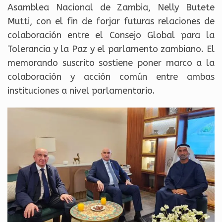
Asamblea Nacional de Zambia, Nelly Butete
Mutti, con el fin de forjar futuras relaciones de
colaboración entre el Consejo Global para la
Tolerancia y la Paz y el parlamento zambiano. El
memorando suscrito sostiene poner marco a la
colaboración y acción común entre ambas
instituciones a nivel parlamentario.