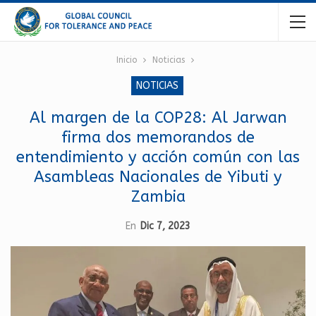
Inicio
Noticias
NOTICIAS
Al margen de la COP28: Al Jarwan
firma dos memorandos de
entendimiento y acción común con las
Asambleas Nacionales de Yibuti y
Zambia
En
Dic 7, 2023