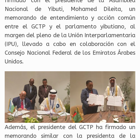
firmado con el presidente de la Asamblea
Nacional de Yibuti, Mohamed Dileita, un
memorando de entendimiento y acción común
entre el GCTP y el parlamento yibutiano, al
margen del pleno de la Unión Interparlamentaria
(IPU), llevado a cabo en colaboración con el
Consejo Nacional Federal de los Emiratos Árabes
Unidos.
Además, el presidente del GCTP ha firmado un
memorando similar con la presidenta de la