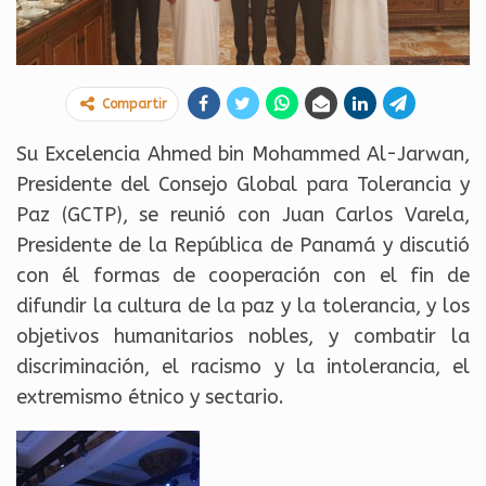
Compartir
Su Excelencia Ahmed bin Mohammed Al-Jarwan,
Presidente del Consejo Global para Tolerancia y
Paz (GCTP), se reunió con Juan Carlos Varela,
Presidente de la República de Panamá y discutió
con él formas de cooperación con el fin de
difundir la cultura de la paz y la tolerancia, y los
objetivos humanitarios nobles, y combatir la
discriminación, el racismo y la intolerancia, el
extremismo étnico y sectario.