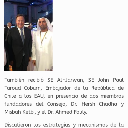
También recibió SE Al-Jarwan, SE John Paul
Taroud Coburn, Embajador de la República de
Chile a los EAU, en presencia de dos miembros
fundadores del Consejo, Dr. Hersh Chadha y
Misbah Ketbi, y el Dr. Ahmed Fouly.
Discutieron las estrategias y mecanismos de la