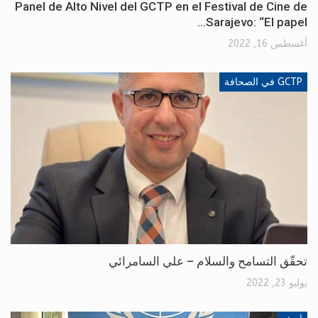
Panel de Alto Nivel del GCTP en el Festival de Cine de
Sarajevo: “El papel…
أغسطس 16, 2022
GCTP في الصحافة
تحقّق التسامح والسلام – علي السامرائي
يوليو 23, 2022