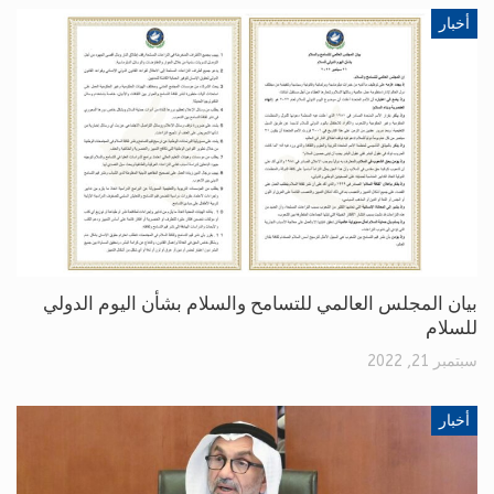
أخبار
بيان المجلس العالمي للتسامح والسلام بشأن اليوم الدولي
للسلام
سبتمبر 21, 2022
أخبار