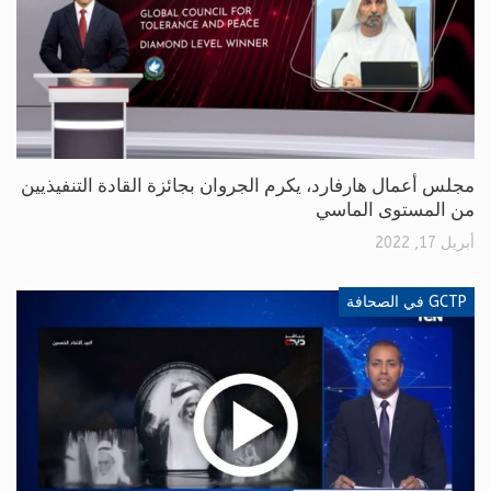
مجلس أعمال هارفارد، يكرم الجروان بجائزة القادة التنفيذيين
من المستوى الماسي
أبريل 17, 2022
GCTP في الصحافة