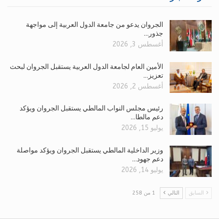
الجروان يدعو من جامعة الدول العربية إلى مواجهة
جذور…
أغسطس 3, 2026
الأمين العام لجامعة الدول العربية يستقبل الجروان لبحث
تعزيز…
أغسطس 2, 2026
رئيس مجلس النواب المالطي يستقبل الجروان ويؤكد
دعم مالطا…
يوليو 15, 2026
وزير الداخلية المالطي يستقبل الجروان ويؤكد مواصلة
دعم جهود…
يوليو 14, 2026
السابق
التالي
1 من 258