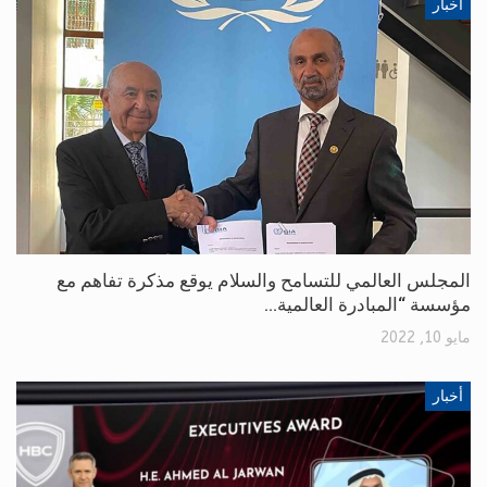
أخبار
المجلس العالمي للتسامح والسلام يوقع مذكرة تفاهم مع
مؤسسة “المبادرة العالمية…
مايو 10, 2022
أخبار