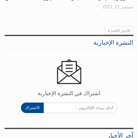
سبتمبر 21, 2021
الأخبار الأقدم
النشرة الإخبارية
اشتراك في النشرة الإخبارية
الاشتراك
آخر الأخبار