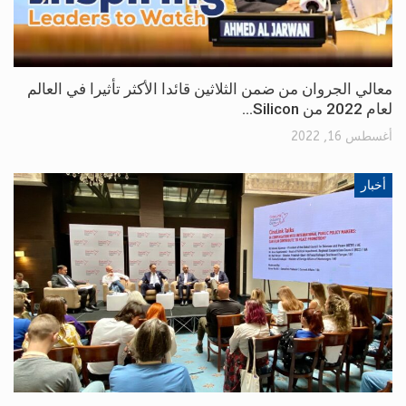
معالي الجروان من ضمن الثلاثين قائدا الأكثر تأثيرا في العالم
لعام 2022 من Silicon…
أغسطس 16, 2022
أخبار