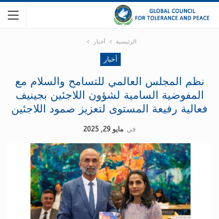
الرئيسية
أخبار
أخبار
نظم المجلس العالمي للتسامح والسلام مع
المفوضية السامية لشؤون اللاجئين بجينيف
فعالية رفيعة المستوى لتعزيز صمود اللاجئين
في
مايو 29, 2025