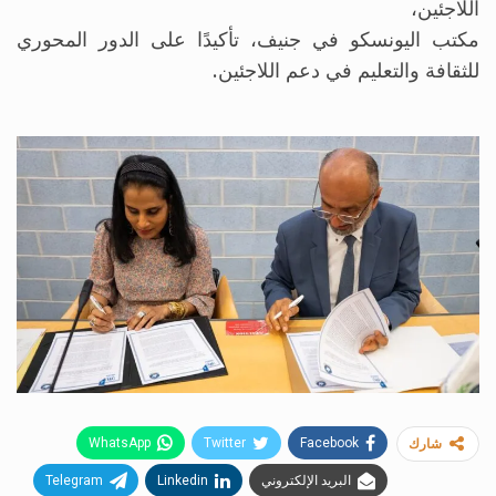
اللاجئين،
مكتب اليونسكو في جنيف، تأكيدًا على الدور المحوري
للثقافة والتعليم في دعم اللاجئين.
WhatsApp
Twitter
Facebook
شارك
البريد الإلكتروني
Linkedin
Telegram