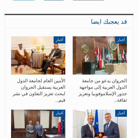
قد يعجبك ايضا
أخبار
أخبار
الجروان يدعو من جامعة
الأمين العام لجامعة الدول
الدول العربية إلى مواجهة
العربية يستقبل الجروان
جذور الإسلاموفوبيا وتعزيز
لبحث تعزيز التعاون في نشر
ثقافة…
قيم…
أخبار
أخبار