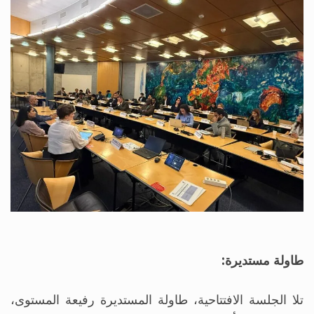
طاولة مستديرة:
تلا الجلسة الافتتاحية، طاولة المستديرة رفيعة المستوى،