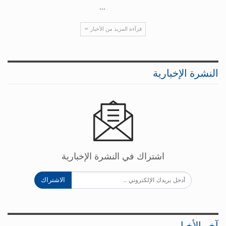
...
قرآءة المزيد من الأخبار
النشرة الإخبارية
اشتراك في النشرة الإخبارية
الاشتراك
آخر الأخبار