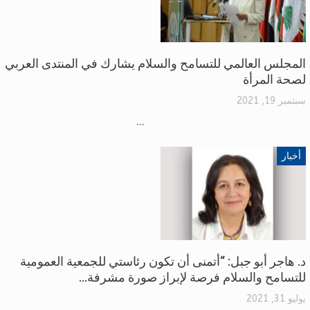
المجلس العالمي للتسامح والسلام يشارك في المنتدى العربي
لصحة المرأة
سبتمبر 19, 2021
...
أخبار
د. هاجر أبو جبل: “أتمنى أن تكون رئاستي للجمعية العمومية
للتسامح والسلام فرصة لإبراز صورة مشرفة…
يوليو 31, 2021