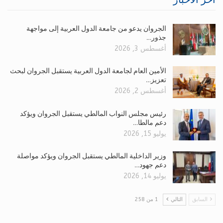
الجروان يدعو من جامعة الدول العربية إلى مواجهة
جذور…
أغسطس 3, 2026
الأمين العام لجامعة الدول العربية يستقبل الجروان لبحث
تعزيز…
أغسطس 2, 2026
رئيس مجلس النواب المالطي يستقبل الجروان ويؤكد
دعم مالطا…
يوليو 15, 2026
وزير الداخلية المالطي يستقبل الجروان ويؤكد مواصلة
دعم جهود…
يوليو 14, 2026
السابق
التالي
1 من 258