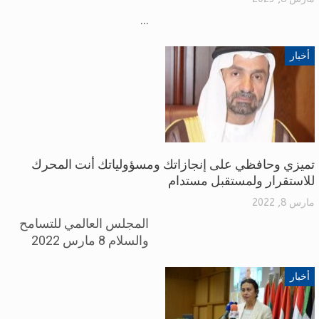
...
أخبار
تميزي وحافظي على إنجازاتك ومسؤولياتك أنت المحرك
للاستقرار ولمستقبل مستدام
مارس 8, 2022
المجلس العالمي للتسامح
والسلام 8 مارس 2022
أخبار