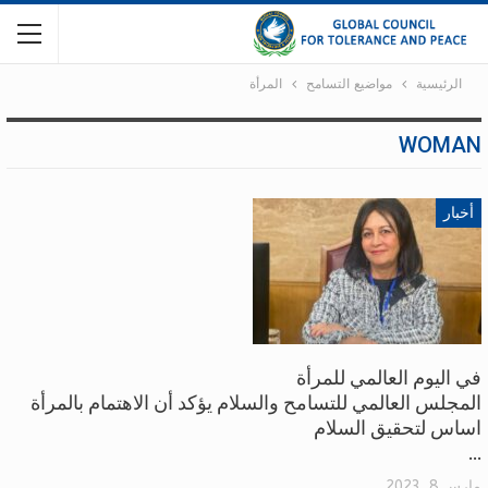
الرئيسية
مواضيع التسامح
المرأة
WOMAN
أخبار
في اليوم العالمي للمرأة
المجلس العالمي للتسامح والسلام يؤكد أن الاهتمام بالمرأة
اساس لتحقيق السلام
…
مارس 8, 2023