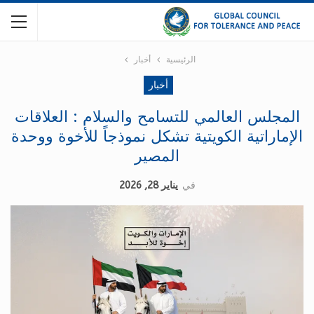
الرئيسية
أخبار
أخبار
المجلس العالمي للتسامح والسلام : العلاقات
الإماراتية الكويتية تشكل نموذجاً للأخوة ووحدة
المصير
في
يناير 28, 2026