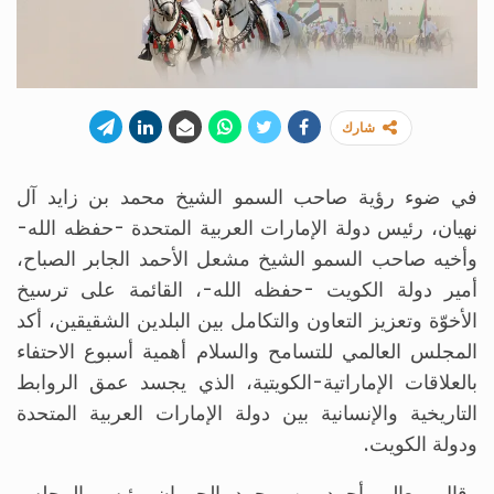
شارك
في ضوء رؤية صاحب السمو الشيخ محمد بن زايد آل
نهيان، رئيس دولة الإمارات العربية المتحدة -حفظه الله-
وأخيه صاحب السمو الشيخ مشعل الأحمد الجابر الصباح،
أمير دولة الكويت -حفظه الله-، القائمة على ترسيخ
الأخوّة وتعزيز التعاون والتكامل بين البلدين الشقيقين، أكد
المجلس العالمي للتسامح والسلام أهمية أسبوع الاحتفاء
بالعلاقات الإماراتية-الكويتية، الذي يجسد عمق الروابط
التاريخية والإنسانية بين دولة الإمارات العربية المتحدة
ودولة الكويت.