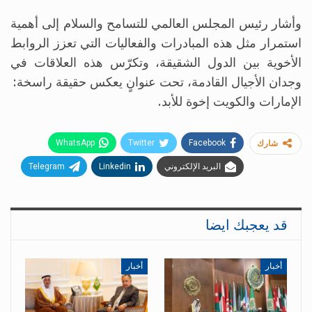
وأشار رئيس المجلس العالمي للتسامح والسلام إلى أهمية
استمرار مثل هذه المبادرات والفعاليات التي تعزز الروابط
الأخوية بين الدول الشقيقة، وتكرّس هذه العلاقات في
وجدان الأجيال القادمة، تحت عنوانٍ يعكس حقيقة راسخة:
الإمارات والكويت إخوة للأبد.
WhatsApp
Twitter
Facebook
شارك
البريد الإلكتروني
Linkedin
Telegram
قد يعجبك ايضا
أخبار
أخبار