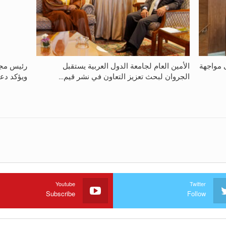
ى مواجهة
الأمين العام لجامعة الدول العربية يستقبل
رئيس مجل
الجروان لبحث تعزيز التعاون في نشر قيم…
ويؤكد دع
Youtube
Twitter
Subscribe
Follow