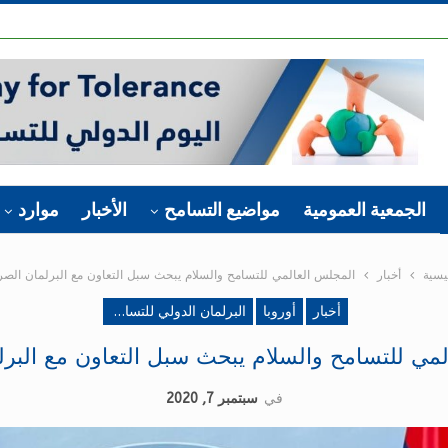
الجمعية العمومية
مواضيع التسامح
الأخبار
موارد
يسية
أخبار
المجلس العالمي للتسامح والسلام يبحث سبل التعاون مع البرلمان الصر
أخبار
أوروبا
البرلمان الدولي للتسامح والسلام‎
مي للتسامح والسلام يبحث سبل التعاون مع البر
في
سبتمبر 7, 2020