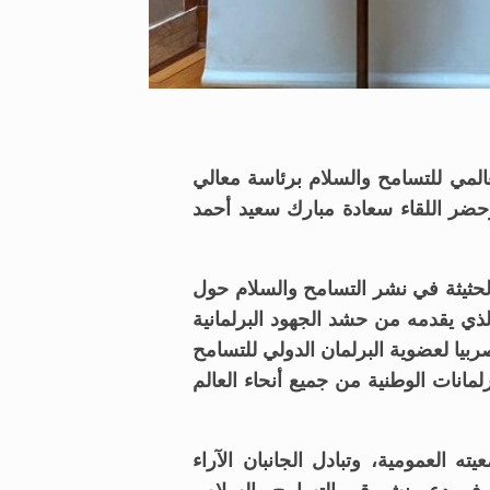
المي للتسامح والسلام برئاسة معالي
حضر اللقاء
سعادة مبارك سعيد أحمد
الحثيثة في نشر التسامح والسلام حول
الذي يقدمه من حشد الجهود البرلمانية
بيا لعضوية البرلمان الدولي للتسامح
مانات الوطنية من جميع أنحاء العالم
العمومية، وتبادل الجانبان الآراء