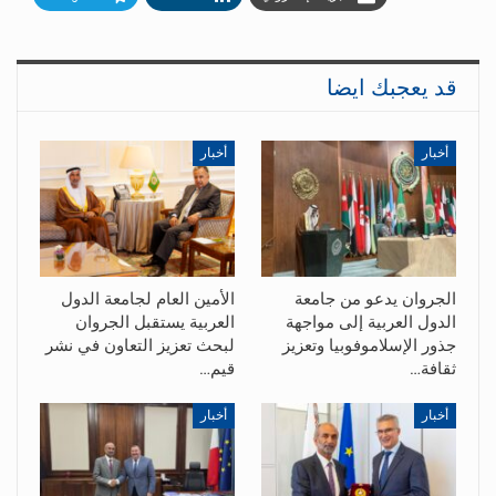
قد يعجبك ايضا
أخبار
أخبار
الجروان يدعو من جامعة
الأمين العام لجامعة الدول
الدول العربية إلى مواجهة
العربية يستقبل الجروان
جذور الإسلاموفوبيا وتعزيز
لبحث تعزيز التعاون في نشر
ثقافة…
قيم…
أخبار
أخبار