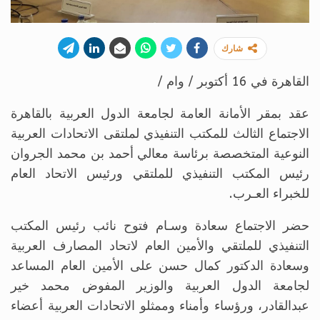
شارك
القاهرة في 16 أكتوبر / وام /
عقد بمقر الأمانة العامة لجامعة الدول العربية بالقاهرة
الاجتماع الثالث للمكتب التنفيذي لملتقى الاتحادات العربية
النوعية المتخصصة برئاسة معالي أحمد بن محمد الجروان
رئيس المكتب التنفيذي للملتقي ورئيس الاتحاد العام
للخبراء العـرب.
حضر الاجتماع سعادة وسـام فتوح نائب رئيس المكتب
التنفيذي للملتقي والأمين العام لاتحاد المصارف العربية
وسعادة الدكتور كمال حسن على الأمين العام المساعد
لجامعة الدول العربية والوزير المفوض محمد خير
عبدالقادر، ورؤساء وأمناء وممثلو الاتحادات العربية أعضاء