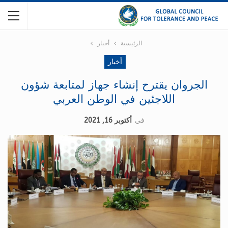
الرئيسية
أخبار
أخبار
الجروان يقترح إنشاء جهاز لمتابعة شؤون
اللاجئين في الوطن العربي
في
أكتوبر 16, 2021