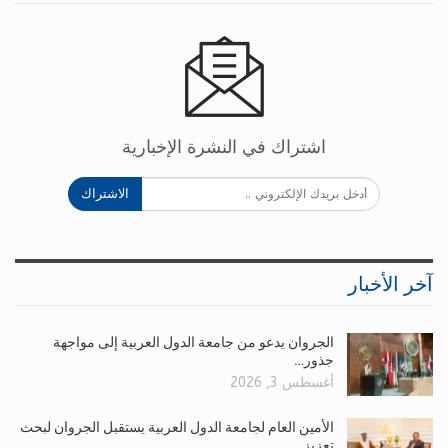
اشتراك في النشرة الإخبارية
الاشتراك
آخر الأخبار
الجروان يدعو من جامعة الدول العربية إلى مواجهة
جذور…
أغسطس 3, 2026
الأمين العام لجامعة الدول العربية يستقبل الجروان لبحث
تعزيز…