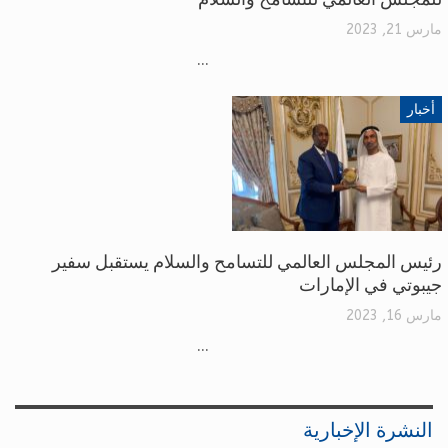
مارس 21, 2023
...
أخبار
رئيس المجلس العالمي للتسامح والسلام يستقبل سفير
جيبوتي في الإمارات
مارس 16, 2023
...
النشرة الإخبارية