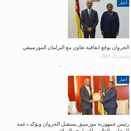
أخبار
الجروان يوقع اتفاقية تعاون مع البرلمان الموزمبيقي
مارس 21, 2023
...
أخبار
رئيس جمهورية موزمبيق يستقبل الجروان ويؤكد دعمه
للمجلس العالمي للتسامح والسلام