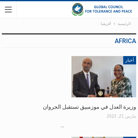
الرئيسية
أفريقيا
AFRICA
أخبار
وزيرة العدل في موزمبيق تستقبل الجروان
مارس 21, 2023
...